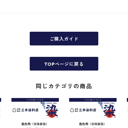
ご購入ガイド
TOPページに戻る
同じカテゴリの商品