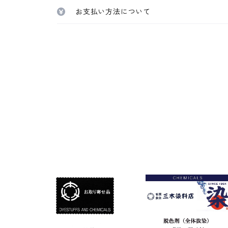
お支払い方法について