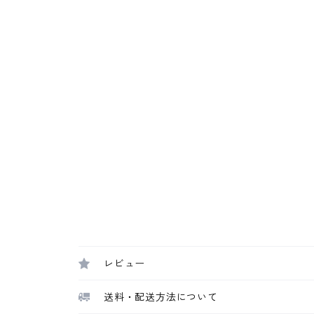
レビュー
送料・配送方法について