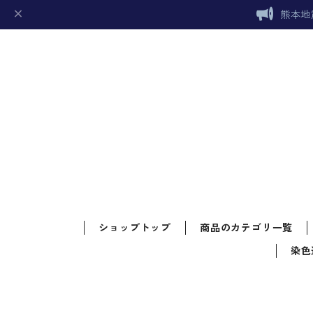
熊本地
ショップトップ
商品のカテゴリ一覧
染色