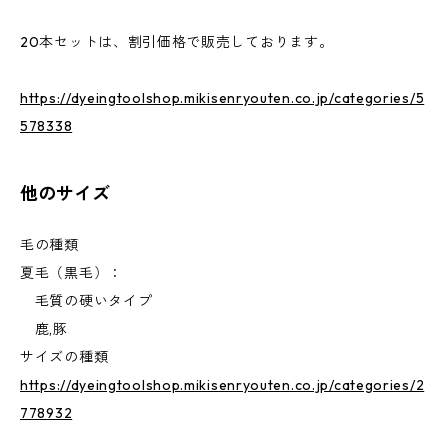
20本セットは、割引価格で販売しております。
https://dyeingtoolshop.mikisenryouten.co.jp/categories/5
578338
他のサイズ
毛の種類
夏毛（黒毛）：
毛質の硬いタイプ
鹿,豚
サイズの種類
https://dyeingtoolshop.mikisenryouten.co.jp/categories/2
778932