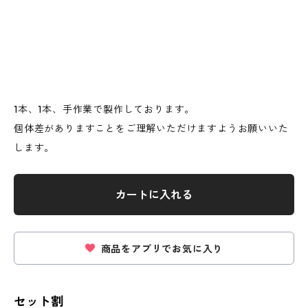
1本、1本、手作業で製作しております。
個体差がありますことをご理解いただけますようお願いいた
します。
カートに入れる
商品をアプリでお気に入り
セット割