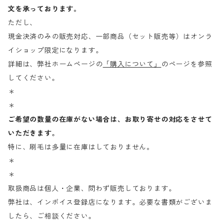
文を承っております。
ただし、
現金決済のみの販売対応、一部商品（セット販売等）はオンラ
イショップ限定になります。
詳細は、弊社ホームページの
「購入について」
のページを参照
してください。
＊
＊
ご希望の数量の在庫がない場合は、お取り寄せの対応をさせて
いただきます。
特に、刷毛は多量に在庫はしておりません。
＊
＊
取扱商品は個人・企業、問わず販売しております。
弊社は、インボイス登録店になります。必要な書類がございま
したら、ご相談ください。