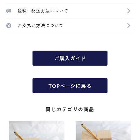
送料・配送方法について
お支払い方法について
ご購入ガイド
TOPページに戻る
同じカテゴリの商品