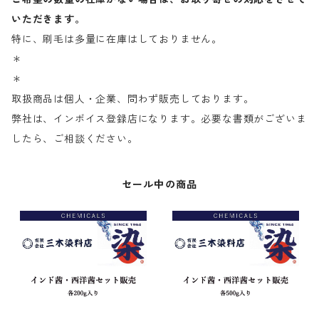
いただきます。
特に、刷毛は多量に在庫はしておりません。
＊
＊
取扱商品は個人・企業、問わず販売しております。
弊社は、インボイス登録店になります。必要な書類がございま
したら、ご相談ください。
セール中の商品