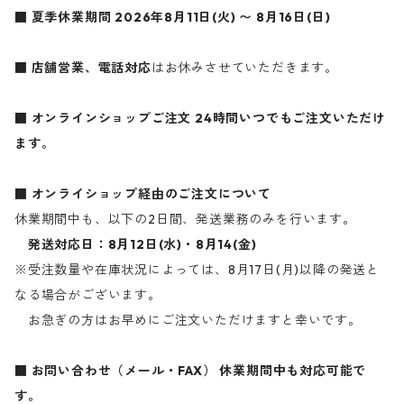
■ 夏季休業期間
2026年8月11日(火) 〜 8月16日(日)
■ 店舗営業、電話対応
はお休みさせていただきます。
■ オンラインショップご注文
24時間いつでもご注文いただけ
ます。
■ オンライショップ経由のご注文について
休業期間中も、以下の2日間、発送業務のみを行います。
発送対応日：8月12日(水)・8月14(金)
※受注数量や在庫状況によっては、8月17日(月)以降の発送と
なる場合がございます。
お急ぎの方はお早めにご注文いただけますと幸いです。
■ お問い合わせ（メール・FAX）
休業期間中も対応可能で
す。