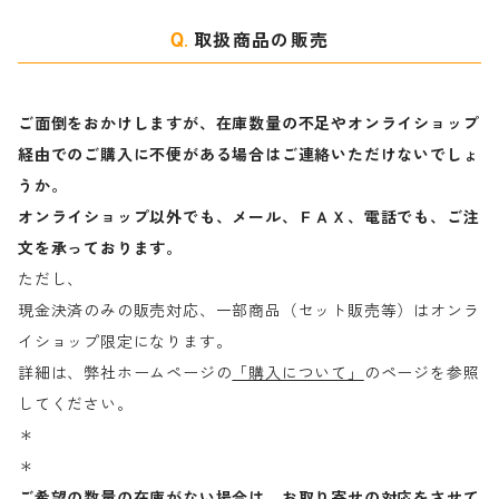
取扱商品の販売
ご面倒をおかけしますが、在庫数量の不足やオンライショップ
経由でのご購入に不便がある場合はご連絡いただけないでしょ
うか。
オンライショップ以外でも、メール、ＦＡＸ、電話でも、ご注
文を承っております。
ただし、
現金決済のみの販売対応、一部商品（セット販売等）はオンラ
イショップ限定になります。
詳細は、弊社ホームページの
「購入について」
のページを参照
してください。
＊
＊
ご希望の数量の在庫がない場合は、お取り寄せの対応をさせて