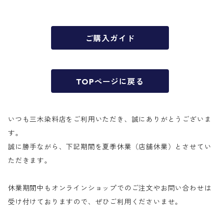
ご購入ガイド
TOPページに戻る
いつも三木染料店をご利用いただき、誠にありがとうございま
す。
誠に勝手ながら、下記期間を夏季休業（店舗休業）とさせてい
ただきます。
休業期間中もオンラインショップでのご注文やお問い合わせは
受け付けておりますので、ぜひご利用くださいませ。