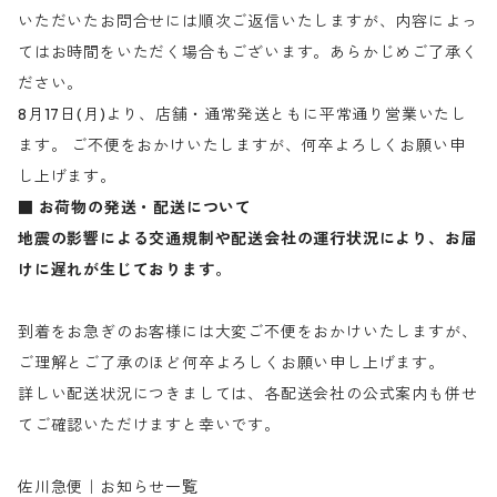
いただいたお問合せには順次ご返信いたしますが、内容によっ
てはお時間をいただく場合もございます。あらかじめご了承く
ださい。
8月17日(月)より、店舗・通常発送ともに平常通り営業いたし
ます。 ご不便をおかけいたしますが、何卒よろしくお願い申
し上げます。
■ お荷物の発送・配送について
地震の影響による交通規制や配送会社の運行状況により、お届
けに遅れが生じております。
到着をお急ぎのお客様には大変ご不便をおかけいたしますが、
ご理解とご了承のほど何卒よろしくお願い申し上げます。
詳しい配送状況につきましては、各配送会社の公式案内も併せ
てご確認いただけますと幸いです。
佐川急便｜お知らせ一覧