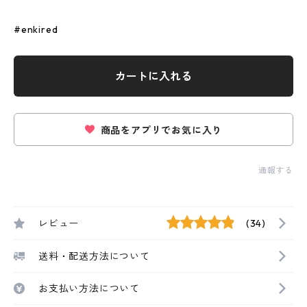
#enkired
カートに入れる
商品をアプリでお気に入り
通報する
レビュー
(34)
送料・配送方法について
お支払い方法について