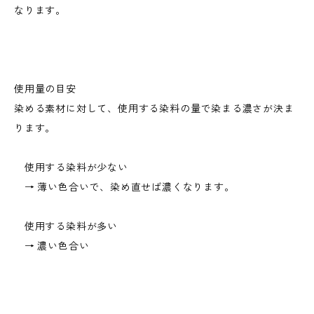
なります。
使用量の目安
染める素材に対して、使用する染料の量で染まる濃さが決ま
ります。
使用する染料が少ない
→ 薄い色合いで、染め直せば濃くなります。
使用する染料が多い
→ 濃い色合い