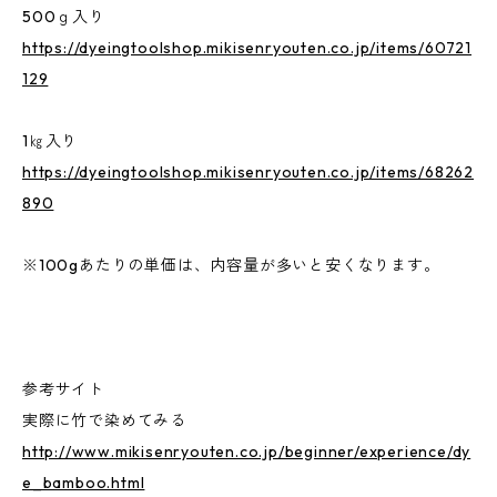
500ｇ入り
https://dyeingtoolshop.mikisenryouten.co.jp/items/60721
129
1㎏入り
https://dyeingtoolshop.mikisenryouten.co.jp/items/68262
890
※100gあたりの単価は、内容量が多いと安くなります。
参考サイト
実際に竹で染めてみる
http://www.mikisenryouten.co.jp/beginner/experience/dy
e_bamboo.html