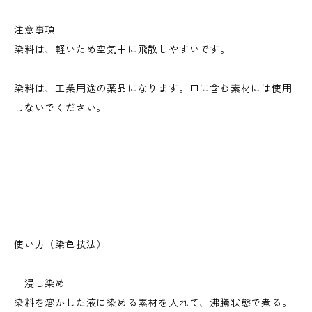
注意事項
染料は、軽いため空気中に飛散しやすいです。
染料は、工業用途の薬品になります。口に含む素材には使用
しないでください。
使い方（染色技法）
浸し染め
染料を溶かした液に染める素材を入れて、沸騰状態で煮る。