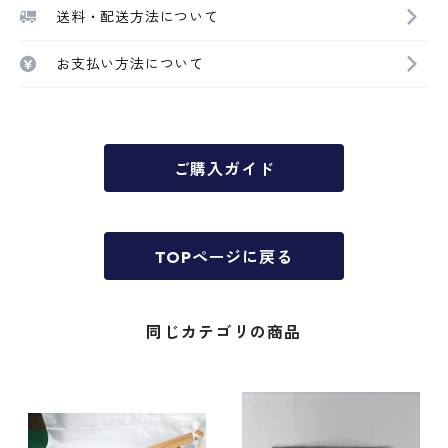
送料・配送方法について
お支払い方法について
ご購入ガイド
TOPページに戻る
同じカテゴリの商品