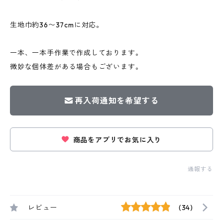
生地巾約36〜37cmに対応。
一本、一本手作業で作成しております。
微妙な個体差がある場合もございます。
再入荷通知を希望する
商品をアプリでお気に入り
通報する
レビュー
(34)