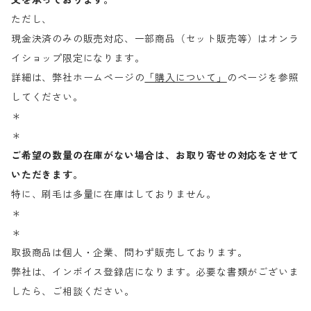
文を承っております。
ただし、
現金決済のみの販売対応、一部商品（セット販売等）はオンラ
イショップ限定になります。
詳細は、弊社ホームページの
「購入について」
のページを参照
してください。
＊
＊
ご希望の数量の在庫がない場合は、お取り寄せの対応をさせて
いただきます。
特に、刷毛は多量に在庫はしておりません。
＊
＊
取扱商品は個人・企業、問わず販売しております。
弊社は、インボイス登録店になります。必要な書類がございま
したら、ご相談ください。