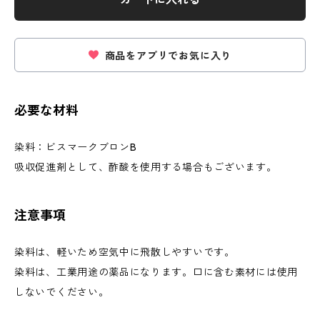
商品をアプリでお気に入り
必要な材料
染料：ビスマークブロンB
吸収促進剤として、酢酸を使用する場合もございます。
注意事項
染料は、軽いため空気中に飛散しやすいです。
染料は、工業用途の薬品になります。口に含む素材には使用
しないでください。