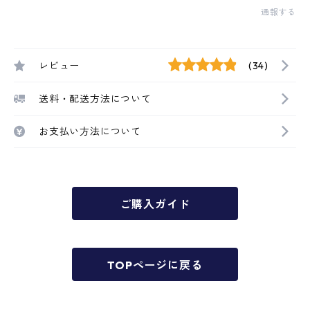
通報する
レビュー
(34)
送料・配送方法について
お支払い方法について
ご購入ガイド
TOPページに戻る