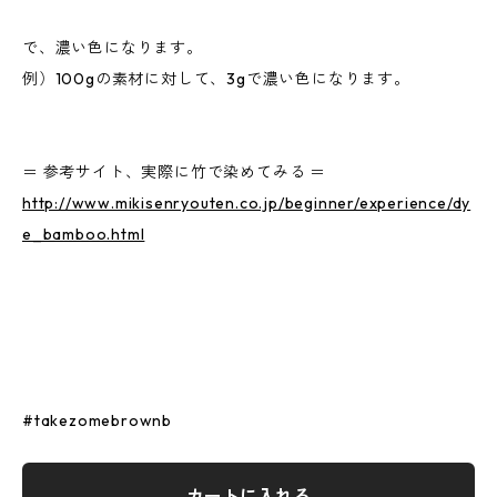
で、濃い色になります。
例）100gの素材に対して、3gで濃い色になります。
＝ 参考サイト、実際に竹で染めてみる ＝
http://www.mikisenryouten.co.jp/beginner/experience/dy
e_bamboo.html
#takezomebrownb
カートに入れる