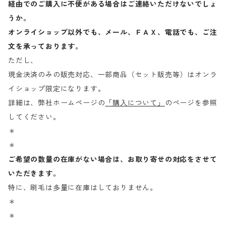
経由でのご購入に不便がある場合はご連絡いただけないでしょ
うか。
オンライショップ以外でも、メール、ＦＡＸ、電話でも、ご注
文を承っております。
ただし、
現金決済のみの販売対応、一部商品（セット販売等）はオンラ
イショップ限定になります。
詳細は、弊社ホームページの
「購入について」
のページを参照
してください。
＊
＊
ご希望の数量の在庫がない場合は、お取り寄せの対応をさせて
いただきます。
特に、刷毛は多量に在庫はしておりません。
＊
＊