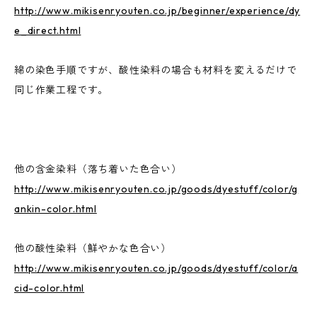
http://www.mikisenryouten.co.jp/beginner/experience/dy
e_direct.html
綿の染色手順ですが、酸性染料の場合も材料を変えるだけで
同じ作業工程です。
他の含金染料（落ち着いた色合い）
http://www.mikisenryouten.co.jp/goods/dyestuff/color/g
ankin-color.html
他の酸性染料（鮮やかな色合い）
http://www.mikisenryouten.co.jp/goods/dyestuff/color/a
cid-color.html