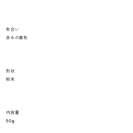
色合い
赤みの黄色
形状
粉末
内容量
50g