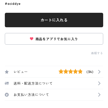
#aciddye
カートに入れる
商品をアプリでお気に入り
通報する
レビュー
(34)
送料・配送方法について
お支払い方法について