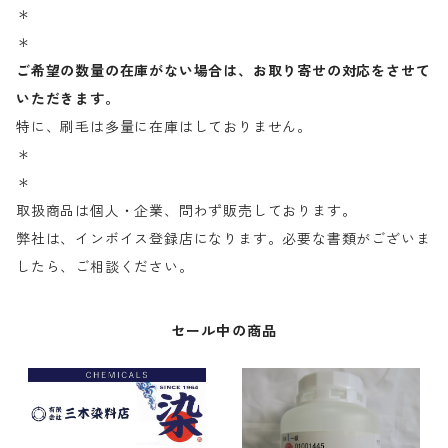
＊
＊
ご希望の数量の在庫がない場合は、お取り寄せの対応をさせて
いただきます。
特に、刷毛は多量に在庫はしておりません。
＊
＊
取扱商品は個人・企業、問わず販売しております。
弊社は、インボイス登録店になります。必要な書類がございま
したら、ご相談ください。
セール中の商品