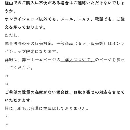
経由でのご購入に不便がある場合はご連絡いただけないでしょ
うか。
オンライショップ以外でも、メール、ＦＡＸ、電話でも、ご注
文を承っております。
ただし、
現金決済のみの販売対応、一部商品（セット販売等）はオンラ
イショップ限定になります。
詳細は、弊社ホームページの
「購入について」
のページを参照
してください。
＊
＊
ご希望の数量の在庫がない場合は、お取り寄せの対応をさせて
いただきます。
特に、刷毛は多量に在庫はしておりません。
＊
＊