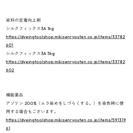
染料の定着向上剤
シルクフィックス3A 1kg
https://dyeingtoolshop.mikisenryouten.co.jp/items/33782
601
シルクフィックス3A 5kg
https://dyeingtoolshop.mikisenryouten.co.jp/items/33782
602
補助薬品
アゾリン 200%（ムラ染めをしづらくする。）を染色時に使
用する場合もございます。
https://dyeingtoolshop.mikisenryouten.co.jp/items/591319
61