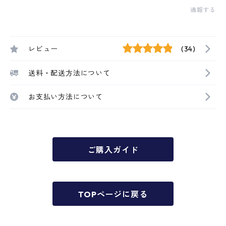
通報する
レビュー
(34)
送料・配送方法について
お支払い方法について
ご購入ガイド
TOPページに戻る