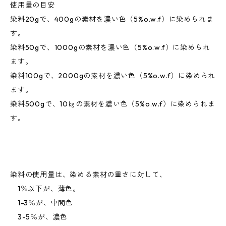
使用量の目安
染料20gで、400gの素材を濃い色（5%o.w.f）に染められま
す。
染料50gで、1000gの素材を濃い色（5%o.w.f）に染められ
ます。
染料100gで、2000gの素材を濃い色（5%o.w.f）に染められ
ます。
染料500gで、10㎏の素材を濃い色（5%o.w.f）に染められま
す。
染料の使用量は、染める素材の重さに対して、
1％以下が、薄色。
1-3％が、中間色
3-5％が、濃色