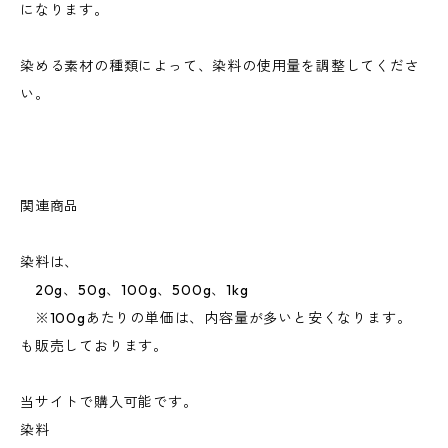
になります。
染める素材の種類によって、染料の使用量を調整してくださ
い。
関連商品
染料は、
20g、50g、100g、500g、1kg
※100gあたりの単価は、内容量が多いと安くなります。
も販売しております。
当サイトで購入可能です。
染料