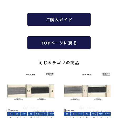
ご購入ガイド
TOPページに戻る
同じカテゴリの商品