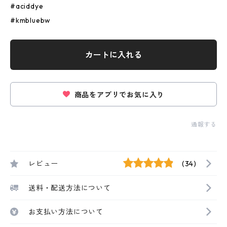
#aciddye
#kmbluebw
カートに入れる
商品をアプリでお気に入り
通報する
レビュー
(34)
送料・配送方法について
お支払い方法について