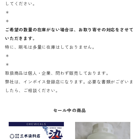
してください。
＊
＊
ご希望の数量の在庫がない場合は、お取り寄せの対応をさせて
いただきます。
特に、刷毛は多量に在庫はしておりません。
＊
＊
取扱商品は個人・企業、問わず販売しております。
弊社は、インボイス登録店になります。必要な書類がございま
したら、ご相談ください。
セール中の商品