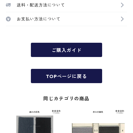
送料・配送方法について
お支払い方法について
ご購入ガイド
TOPページに戻る
同じカテゴリの商品