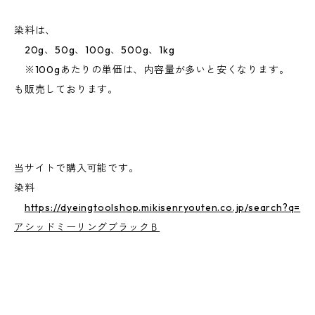
染料は、
20g、50g、100g、500g、1kg
※100gあたりの単価は、内容量が多いと安くなります。
も販売しております。
当サイトで購入可能です。
染料
https://dyeingtoolshop.mikisenryouten.co.jp/search?q=
アシッドミーリングブラックＢ