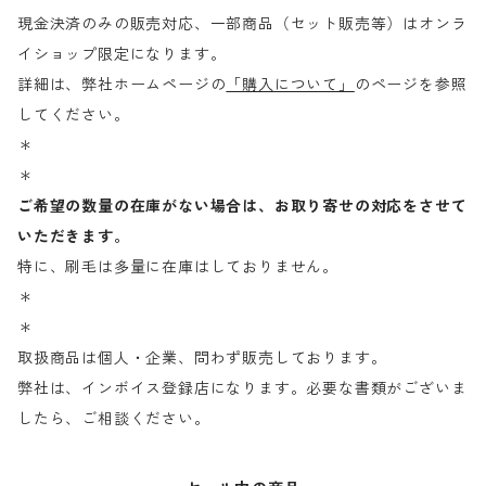
現金決済のみの販売対応、一部商品（セット販売等）はオンラ
イショップ限定になります。
詳細は、弊社ホームページの
「購入について」
のページを参照
してください。
＊
＊
ご希望の数量の在庫がない場合は、お取り寄せの対応をさせて
いただきます。
特に、刷毛は多量に在庫はしておりません。
＊
＊
取扱商品は個人・企業、問わず販売しております。
弊社は、インボイス登録店になります。必要な書類がございま
したら、ご相談ください。