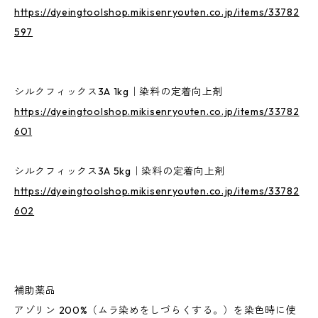
https://dyeingtoolshop.mikisenryouten.co.jp/items/33782
597
シルクフィックス3A 1kg｜染料の定着向上剤
https://dyeingtoolshop.mikisenryouten.co.jp/items/33782
601
シルクフィックス3A 5kg｜染料の定着向上剤
https://dyeingtoolshop.mikisenryouten.co.jp/items/33782
602
補助薬品
アゾリン 200%（ムラ染めをしづらくする。）を染色時に使