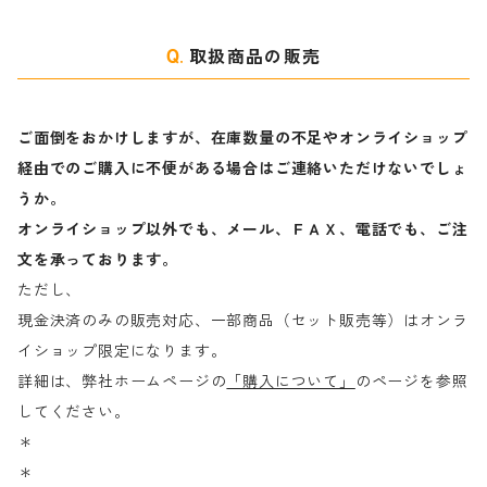
取扱商品の販売
ご面倒をおかけしますが、在庫数量の不足やオンライショップ
経由でのご購入に不便がある場合はご連絡いただけないでしょ
うか。
オンライショップ以外でも、メール、ＦＡＸ、電話でも、ご注
文を承っております。
ただし、
現金決済のみの販売対応、一部商品（セット販売等）はオンラ
イショップ限定になります。
詳細は、弊社ホームページの
「購入について」
のページを参照
してください。
＊
＊