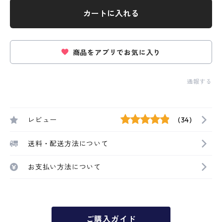
カートに入れる
商品をアプリでお気に入り
通報する
レビュー
(34)
送料・配送方法について
お支払い方法について
ご購入ガイド