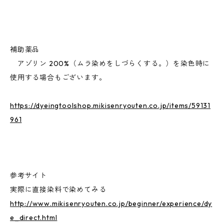
補助薬品
アゾリン 200%（ムラ染めをしづらくする。）を染色時に
使用する場合もございます。
https://dyeingtoolshop.mikisenryouten.co.jp/items/59131
961
参考サイト
実際に直接染料で染めてみる
http://www.mikisenryouten.co.jp/beginner/experience/dy
e_direct.html