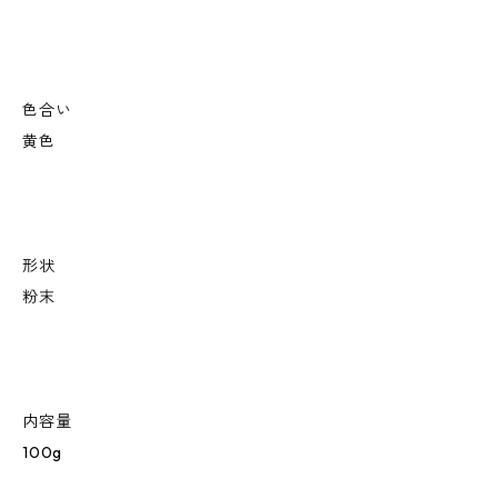
色合い
黄色
形状
粉末
内容量
100g