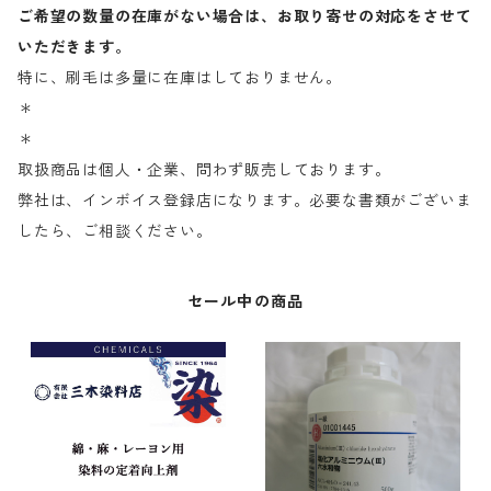
ご希望の数量の在庫がない場合は、お取り寄せの対応をさせて
いただきます。
特に、刷毛は多量に在庫はしておりません。
＊
＊
取扱商品は個人・企業、問わず販売しております。
弊社は、インボイス登録店になります。必要な書類がございま
したら、ご相談ください。
セール中の商品