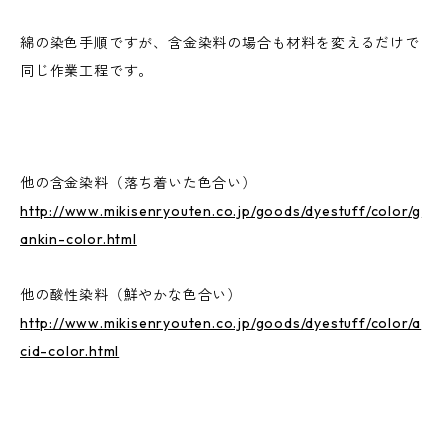
綿の染色手順ですが、含金染料の場合も材料を変えるだけで
同じ作業工程です。
他の含金染料（落ち着いた色合い）
http://www.mikisenryouten.co.jp/goods/dyestuff/color/g
ankin-color.html
他の酸性染料（鮮やかな色合い）
http://www.mikisenryouten.co.jp/goods/dyestuff/color/a
cid-color.html