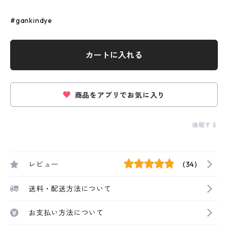
#gankindye
カートに入れる
商品をアプリでお気に入り
通報する
レビュー
(34)
送料・配送方法について
お支払い方法について