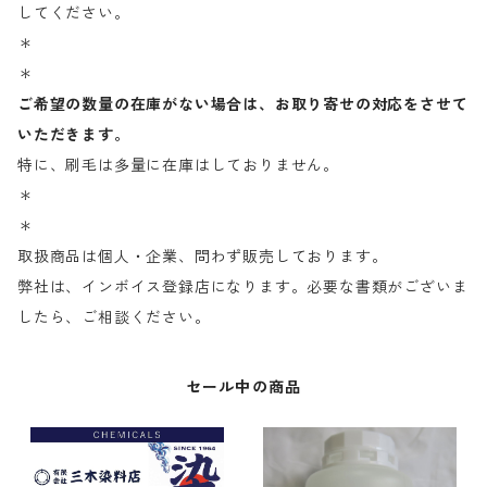
してください。
＊
＊
ご希望の数量の在庫がない場合は、お取り寄せの対応をさせて
いただきます。
特に、刷毛は多量に在庫はしておりません。
＊
＊
取扱商品は個人・企業、問わず販売しております。
弊社は、インボイス登録店になります。必要な書類がございま
したら、ご相談ください。
セール中の商品