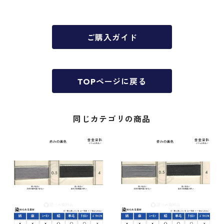
ご購入ガイド
TOPページに戻る
同じカテゴリの商品