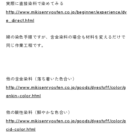
実際に直接染料で染めてみる
http://www.mikisenryouten.co.jp/beginner/experience/dy
e_direct.html
綿の染色手順ですが、含金染料の場合も材料を変えるだけで
同じ作業工程です。
他の含金染料（落ち着いた色合い）
http://www.mikisenryouten.co.jp/goods/dyestuff/color/g
ankin-color.html
他の酸性染料（鮮やかな色合い）
http://www.mikisenryouten.co.jp/goods/dyestuff/color/a
cid-color.html