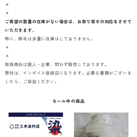
＊
＊
ご希望の数量の在庫がない場合は、お取り寄せの対応をさせて
いただきます。
特に、刷毛は多量に在庫はしておりません。
＊
＊
取扱商品は個人・企業、問わず販売しております。
弊社は、インボイス登録店になります。必要な書類がございま
したら、ご相談ください。
セール中の商品