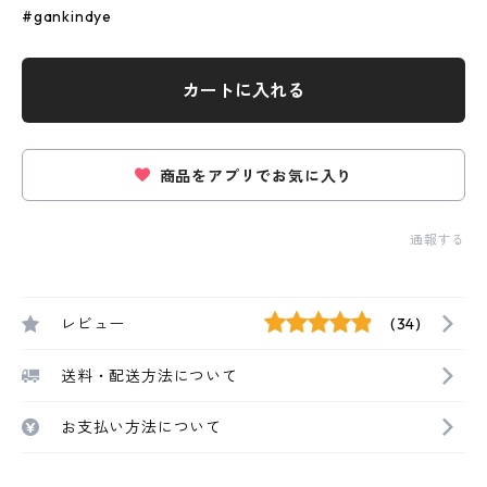
#gankindye
カートに入れる
商品をアプリでお気に入り
通報する
レビュー
(34)
送料・配送方法について
お支払い方法について