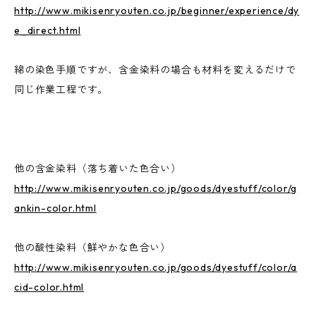
http://www.mikisenryouten.co.jp/beginner/experience/dy
e_direct.html
綿の染色手順ですが、含金染料の場合も材料を変えるだけで
同じ作業工程です。
他の含金染料（落ち着いた色合い）
http://www.mikisenryouten.co.jp/goods/dyestuff/color/g
ankin-color.html
他の酸性染料（鮮やかな色合い）
http://www.mikisenryouten.co.jp/goods/dyestuff/color/a
cid-color.html