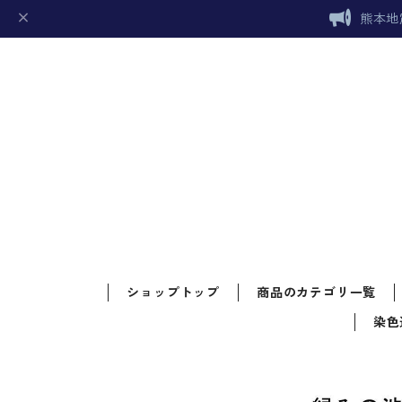
熊本地
ショップトップ
商品のカテゴリ一覧
染色