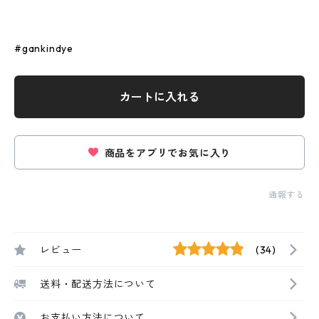
#gankindye
カートに入れる
商品をアプリでお気に入り
通報する
レビュー
(34)
送料・配送方法について
お支払い方法について