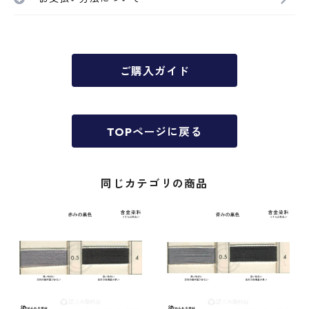
ご購入ガイド
TOPページに戻る
同じカテゴリの商品