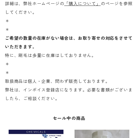
詳細は、弊社ホームページの
「購入について」
のページを参照
してください。
＊
＊
ご希望の数量の在庫がない場合は、お取り寄せの対応をさせて
いただきます。
特に、刷毛は多量に在庫はしておりません。
＊
＊
取扱商品は個人・企業、問わず販売しております。
弊社は、インボイス登録店になります。必要な書類がございま
したら、ご相談ください。
セール中の商品