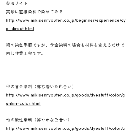
参考サイト
実際に直接染料で染めてみる
http://www.mikisenryouten.co.jp/beginner/experience/dy
e_direct.html
綿の染色手順ですが、含金染料の場合も材料を変えるだけで
同じ作業工程です。
他の含金染料（落ち着いた色合い）
http://www.mikisenryouten.co.jp/goods/dyestuff/color/g
ankin-color.html
他の酸性染料（鮮やかな色合い）
http://www.mikisenryouten.co.jp/goods/dyestuff/color/a