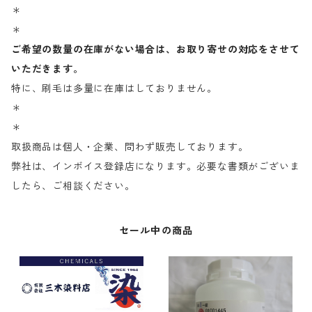
＊
＊
ご希望の数量の在庫がない場合は、お取り寄せの対応をさせて
いただきます。
特に、刷毛は多量に在庫はしておりません。
＊
＊
取扱商品は個人・企業、問わず販売しております。
弊社は、インボイス登録店になります。必要な書類がございま
したら、ご相談ください。
セール中の商品