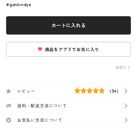
#gankindye
カートに入れる
商品をアプリでお気に入り
通報する
レビュー
(34)
送料・配送方法について
お支払い方法について