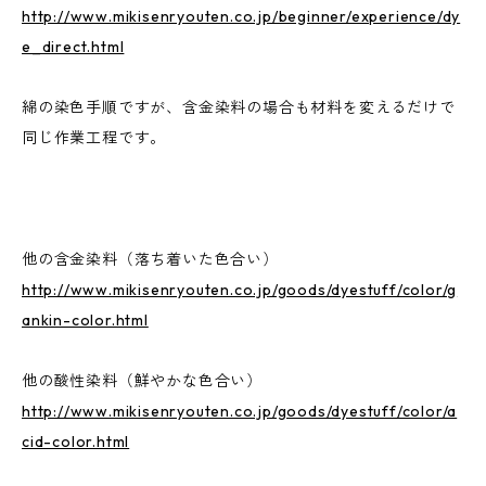
http://www.mikisenryouten.co.jp/beginner/experience/dy
e_direct.html
綿の染色手順ですが、含金染料の場合も材料を変えるだけで
同じ作業工程です。
他の含金染料（落ち着いた色合い）
http://www.mikisenryouten.co.jp/goods/dyestuff/color/g
ankin-color.html
他の酸性染料（鮮やかな色合い）
http://www.mikisenryouten.co.jp/goods/dyestuff/color/a
cid-color.html