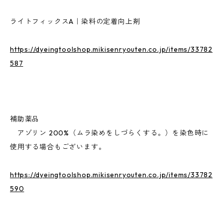
ライトフィックスA｜染料の定着向上剤
https://dyeingtoolshop.mikisenryouten.co.jp/items/33782
587
補助薬品
アゾリン 200%（ムラ染めをしづらくする。）を染色時に
使用する場合もございます。
https://dyeingtoolshop.mikisenryouten.co.jp/items/33782
590