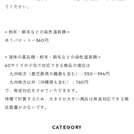
てください。
= 粉末・刷毛などの染色道具類＝
ゆうパケットー360円
= 液体の薬品類・粉末・刷毛などの染色道具類＝
60サイズの小包で対応できる商品の場合は
九州地方（鹿児島県の離島も含む）：550ー594円
九州地方以外（沖縄県も含む）：760円
で、発送対応をさせていただきます。
体積で計算するため、大きさが大きい商品は発送対応できる商
品数量が少ないです。
CATEGORY