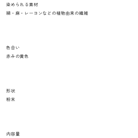
染められる素材
綿・麻・レーヨンなどの植物由来の繊維
色合い
赤みの黄色
形状
粉末
内容量