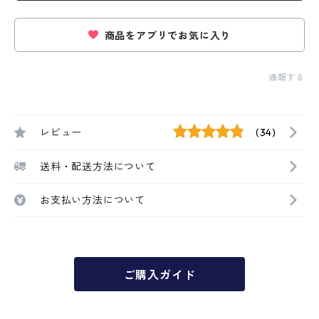
商品をアプリでお気に入り
通報する
レビュー
(34)
送料・配送方法について
お支払い方法について
ご購入ガイド