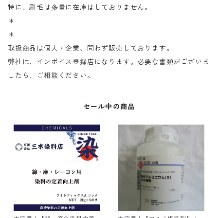
特に、刷毛は多量に在庫はしておりません。
＊
＊
取扱商品は個人・企業、問わず販売しております。
弊社は、インボイス登録店になります。必要な書類がございま
したら、ご相談ください。
セール中の商品