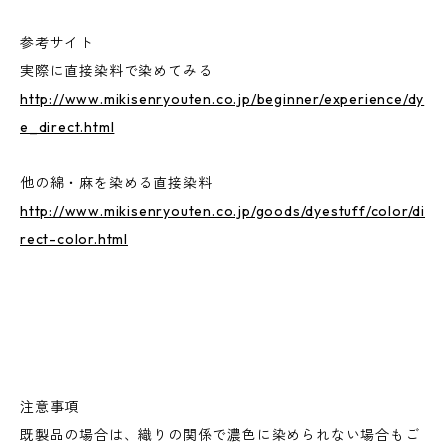
参考サイト
実際に直接染料で染めてみる
http://www.mikisenryouten.co.jp/beginner/experience/dy
e_direct.html
他の綿・麻を染める直接染料
http://www.mikisenryouten.co.jp/goods/dyestuff/color/di
rect-color.html
注意事項
既製品の場合は、織りの関係で濃色に染められない場合もご