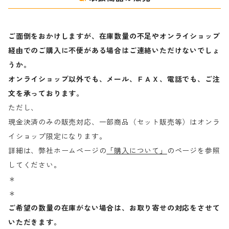
ご面倒をおかけしますが、在庫数量の不足やオンライショップ
経由でのご購入に不便がある場合はご連絡いただけないでしょ
うか。
オンライショップ以外でも、メール、ＦＡＸ、電話でも、ご注
文を承っております。
ただし、
現金決済のみの販売対応、一部商品（セット販売等）はオンラ
イショップ限定になります。
詳細は、弊社ホームページの
「購入について」
のページを参照
してください。
＊
＊
ご希望の数量の在庫がない場合は、お取り寄せの対応をさせて
いただきます。