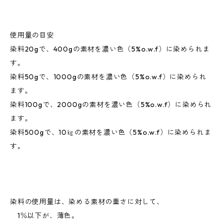
使用量の目安
染料20gで、400gの素材を濃い色（5%o.w.f）に染められま
す。
染料50gで、1000gの素材を濃い色（5%o.w.f）に染められ
ます。
染料100gで、2000gの素材を濃い色（5%o.w.f）に染められ
ます。
染料500gで、10㎏の素材を濃い色（5%o.w.f）に染められま
す。
染料の使用量は、染める素材の重さに対して、
1％以下が、薄色。