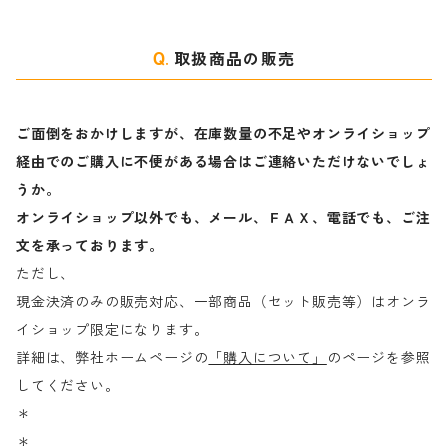
取扱商品の販売
ご面倒をおかけしますが、在庫数量の不足やオンライショップ
経由でのご購入に不便がある場合はご連絡いただけないでしょ
うか。
オンライショップ以外でも、メール、ＦＡＸ、電話でも、ご注
文を承っております。
ただし、
現金決済のみの販売対応、一部商品（セット販売等）はオンラ
イショップ限定になります。
詳細は、弊社ホームページの
「購入について」
のページを参照
してください。
＊
＊