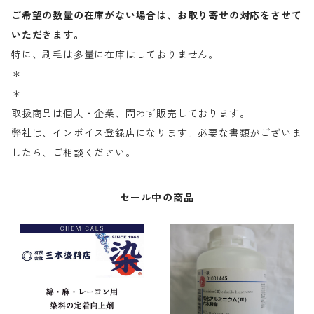
ご希望の数量の在庫がない場合は、お取り寄せの対応をさせて
いただきます。
特に、刷毛は多量に在庫はしておりません。
＊
＊
取扱商品は個人・企業、問わず販売しております。
弊社は、インボイス登録店になります。必要な書類がございま
したら、ご相談ください。
セール中の商品