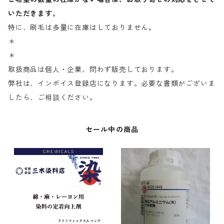
いただきます。
特に、刷毛は多量に在庫はしておりません。
＊
＊
取扱商品は個人・企業、問わず販売しております。
弊社は、インボイス登録店になります。必要な書類がございま
したら、ご相談ください。
セール中の商品