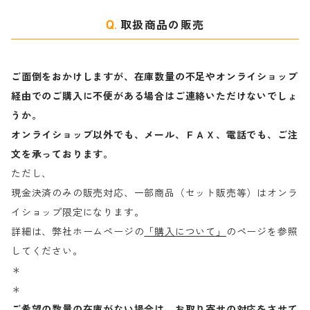
取扱商品の販売
ご面倒をおかけしますが、在庫数量の不足やオンライショップ
経由でのご購入に不便がある場合はご連絡いただけないでしょ
うか。
オンライショップ以外でも、メール、ＦＡＸ、電話でも、ご注
文を承っております。
ただし、
現金決済のみの販売対応、一部商品（セット販売等）はオンラ
イショップ限定になります。
詳細は、弊社ホームページの
「購入について」
のページを参照
してください。
＊
＊
ご希望の数量の在庫がない場合は、お取り寄せの対応をさせて