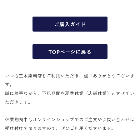
ご購入ガイド
TOPページに戻る
いつも三木染料店をご利用いただき、誠にありがとうございま
す。
誠に勝手ながら、下記期間を夏季休業（店舗休業）とさせてい
ただきます。
休業期間中もオンラインショップでのご注文やお問い合わせは
受け付けておりますので、ぜひご利用くださいませ。