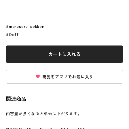
#maruseru-sekken
#0off
カートに入れる
商品をアプリでお気に入り
関連商品
内容量が多くなると単価は下がります。