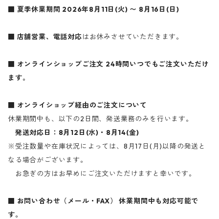
■ 夏季休業期間
2026年8月11日(火) 〜 8月16日(日)
■ 店舗営業、電話対応
はお休みさせていただきます。
■ オンラインショップご注文
24時間いつでもご注文いただけ
ます。
■ オンライショップ経由のご注文について
休業期間中も、以下の2日間、発送業務のみを行います。
発送対応日：8月12日(水)・8月14(金)
※受注数量や在庫状況によっては、8月17日(月)以降の発送と
なる場合がございます。
お急ぎの方はお早めにご注文いただけますと幸いです。
■ お問い合わせ（メール・FAX）
休業期間中も対応可能で
す。