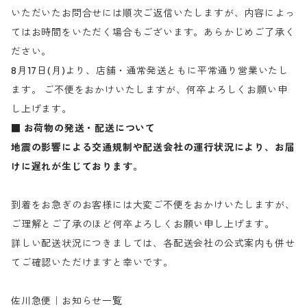
いただいたお問合せには順次ご返信いたしますが、内容によっ
てはお時間をいただく場合もございます。あらかじめご了承く
ださい。
8月17日(月)より、店舗・通常発送ともに平常通り営業いたし
ます。 ご不便をおかけいたしますが、何卒よろしくお願い申
し上げます。
■ お荷物の発送・配送について
地震の影響による交通規制や配送会社の運行状況により、お届
けに遅れが生じております。
到着をお急ぎのお客様には大変ご不便をおかけいたしますが、
ご理解とご了承のほど何卒よろしくお願い申し上げます。
詳しい配送状況につきましては、各配送会社の公式案内も併せ
てご確認いただけますと幸いです。
佐川急便｜お知らせ一覧