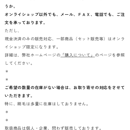
うか。
オンライショップ以外でも、メール、ＦＡＸ、電話でも、ご注
文を承っております。
ただし、
現金決済のみの販売対応、一部商品（セット販売等）はオンラ
イショップ限定になります。
詳細は、弊社ホームページの
「購入について」
のページを参照
してください。
＊
＊
ご希望の数量の在庫がない場合は、お取り寄せの対応をさせて
いただきます。
特に、刷毛は多量に在庫はしておりません。
＊
＊
取扱商品は個人・企業、問わず販売しております。