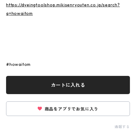
https://dyeingtoolshop.mikisenryouten.co.jp/search?
q=howaitom
#howaitom
カートに入れる
商品をアプリでお気に入り
通報する