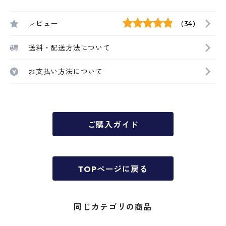
レビュー
(34)
送料・配送方法について
お支払い方法について
ご購入ガイド
TOPページに戻る
同じカテゴリの商品