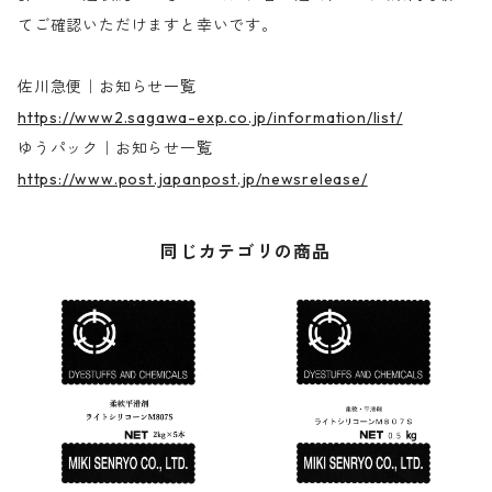
てご確認いただけますと幸いです。
佐川急便｜お知らせ一覧
https://www2.sagawa-exp.co.jp/information/list/
ゆうパック｜お知らせ一覧
https://www.post.japanpost.jp/newsrelease/
同じカテゴリの商品