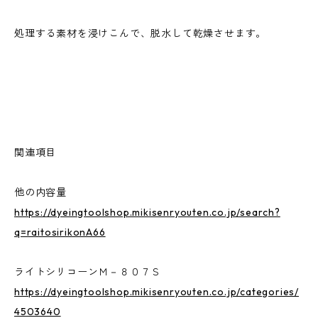
処理する素材を浸けこんで、脱水して乾燥させます。
関連項目
他の内容量
https://dyeingtoolshop.mikisenryouten.co.jp/search?
q=raitosirikonA66
ライトシリコーンＭ－８０７Ｓ
https://dyeingtoolshop.mikisenryouten.co.jp/categories/
4503640