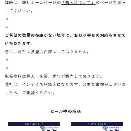
詳細は、弊社ホームページの
「購入について」
のページを参照
してください。
＊
＊
ご希望の数量の在庫がない場合は、お取り寄せの対応をさせて
いただきます。
特に、刷毛は多量に在庫はしておりません。
＊
＊
取扱商品は個人・企業、問わず販売しております。
弊社は、インボイス登録店になります。必要な書類がございま
したら、ご相談ください。
セール中の商品