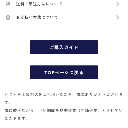
送料・配送方法について
お支払い方法について
ご購入ガイド
TOPページに戻る
いつも三木染料店をご利用いただき、誠にありがとうございま
す。
誠に勝手ながら、下記期間を夏季休業（店舗休業）とさせてい
ただきます。