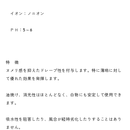
イオン：ノニオン
ＰＨ：5～6
特 徴
ヌメリ感を抑えたドレープ性を付与します。特に薄地に対し
て優れた効果を発揮します。
油焼け、消光性はほとんどなく、白物にも安定して使用でき
ます。
吸水性を阻害したり、風合が経時劣化したりすることはあり
ません。