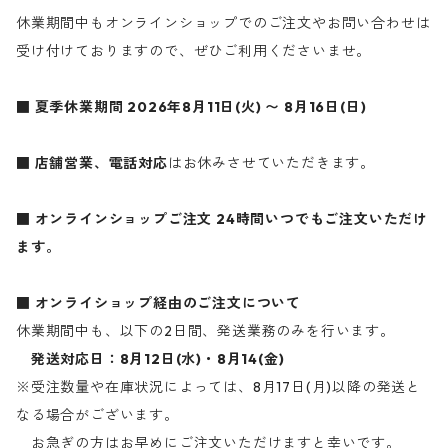
休業期間中もオンラインショップでのご注文やお問い合わせは
受け付けておりますので、ぜひご利用くださいませ。
■ 夏季休業期間
2026年8月11日(火) 〜 8月16日(日)
■ 店舗営業、電話対応
はお休みさせていただきます。
■ オンラインショップご注文
24時間いつでもご注文いただけ
ます。
■ オンライショップ経由のご注文について
休業期間中も、以下の2日間、発送業務のみを行います。
発送対応日：8月12日(水)・8月14(金)
※受注数量や在庫状況によっては、8月17日(月)以降の発送と
なる場合がございます。
お急ぎの方はお早めにご注文いただけますと幸いです。