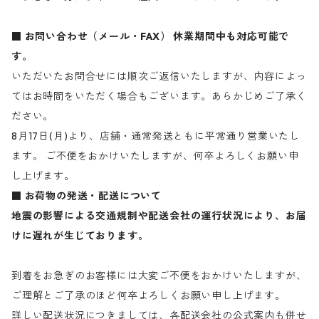
■ お問い合わせ（メール・FAX）
休業期間中も対応可能で
す。
いただいたお問合せには順次ご返信いたしますが、内容によっ
てはお時間をいただく場合もございます。あらかじめご了承く
ださい。
8月17日(月)より、店舗・通常発送ともに平常通り営業いたし
ます。 ご不便をおかけいたしますが、何卒よろしくお願い申
し上げます。
■ お荷物の発送・配送について
地震の影響による交通規制や配送会社の運行状況により、お届
けに遅れが生じております。
到着をお急ぎのお客様には大変ご不便をおかけいたしますが、
ご理解とご了承のほど何卒よろしくお願い申し上げます。
詳しい配送状況につきましては、各配送会社の公式案内も併せ