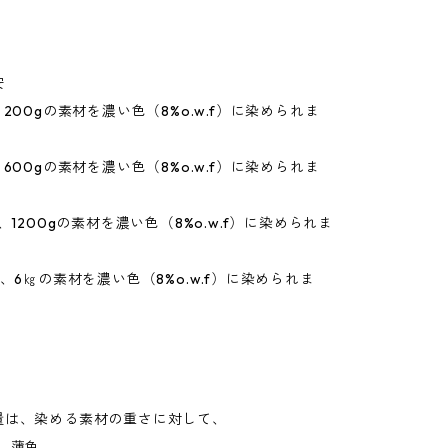
安
、200gの素材を濃い色（8%o.w.f）に染められま
、600gの素材を濃い色（8%o.w.f）に染められま
、1200gの素材を濃い色（8%o.w.f）に染められま
で、6㎏の素材を濃い色（8%o.w.f）に染められま
量は、染める素材の重さに対して、
、薄色。