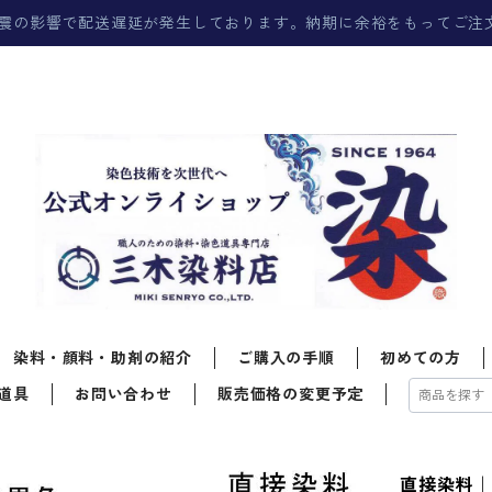
震の影響で配送遅延が発生しております。納期に余裕をもってご注
染料・顔料・助剤の紹介
ご購入の手順
初めての方
道具
お問い合わせ
販売価格の変更予定
直接染料｜