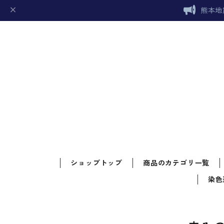
熊本地
ショップトップ
商品のカテゴリ一覧
染色