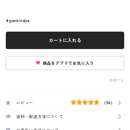
#gankindye
カートに入れる
商品をアプリでお気に入り
通報する
レビュー
(34)
送料・配送方法について