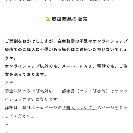
取扱商品の販売
ご面倒をおかけしますが、在庫数量の不足やオンライショップ
経由でのご購入に不便がある場合はご連絡いただけないでしょ
うか。
オンライショップ以外でも、メール、ＦＡＸ、電話でも、ご注
文を承っております。
ただし、
現金決済のみの販売対応、一部商品（セット販売等）はオンラ
イショップ限定になります。
詳細は、弊社ホームページの
「購入について」
のページを参照
してください。
＊
＊