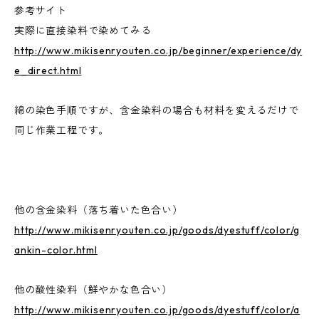
参考サイト
実際に直接染料で染めてみる
http://www.mikisenryouten.co.jp/beginner/experience/dy
e_direct.html
綿の染色手順ですが、含金染料の場合も材料を変えるだけで
同じ作業工程です。
他の含金染料（落ち着いた色合い）
http://www.mikisenryouten.co.jp/goods/dyestuff/color/g
ankin-color.html
他の酸性染料（鮮やかな色合い）
http://www.mikisenryouten.co.jp/goods/dyestuff/color/a