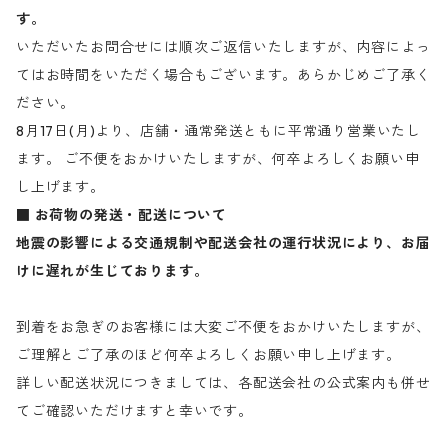
す。
いただいたお問合せには順次ご返信いたしますが、内容によっ
てはお時間をいただく場合もございます。あらかじめご了承く
ださい。
8月17日(月)より、店舗・通常発送ともに平常通り営業いたし
ます。 ご不便をおかけいたしますが、何卒よろしくお願い申
し上げます。
■ お荷物の発送・配送について
地震の影響による交通規制や配送会社の運行状況により、お届
けに遅れが生じております。
到着をお急ぎのお客様には大変ご不便をおかけいたしますが、
ご理解とご了承のほど何卒よろしくお願い申し上げます。
詳しい配送状況につきましては、各配送会社の公式案内も併せ
てご確認いただけますと幸いです。