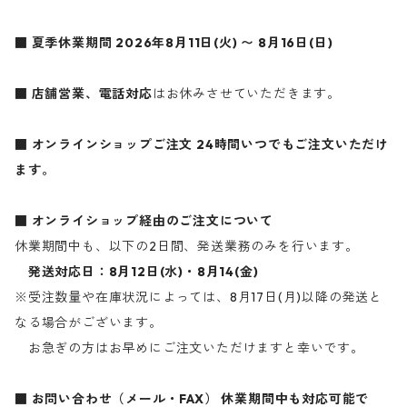
■ 夏季休業期間
2026年8月11日(火) 〜 8月16日(日)
■ 店舗営業、電話対応
はお休みさせていただきます。
■ オンラインショップご注文
24時間いつでもご注文いただけ
ます。
■ オンライショップ経由のご注文について
休業期間中も、以下の2日間、発送業務のみを行います。
発送対応日：8月12日(水)・8月14(金)
※受注数量や在庫状況によっては、8月17日(月)以降の発送と
なる場合がございます。
お急ぎの方はお早めにご注文いただけますと幸いです。
■ お問い合わせ（メール・FAX）
休業期間中も対応可能で