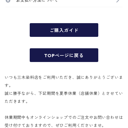
お支払い方法について
ご購入ガイド
TOPページに戻る
いつも三木染料店をご利用いただき、誠にありがとうございま
す。
誠に勝手ながら、下記期間を夏季休業（店舗休業）とさせてい
ただきます。
休業期間中もオンラインショップでのご注文やお問い合わせは
受け付けておりますので、ぜひご利用くださいませ。