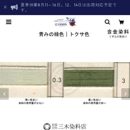
夏季休業8月11～16日。12、14日は出荷対応予定で
す。