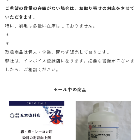
ご希望の数量の在庫がない場合は、お取り寄せの対応をさせて
いただきます。
特に、刷毛は多量に在庫はしておりません。
＊
＊
取扱商品は個人・企業、問わず販売しております。
弊社は、インボイス登録店になります。必要な書類がございま
したら、ご相談ください。
セール中の商品