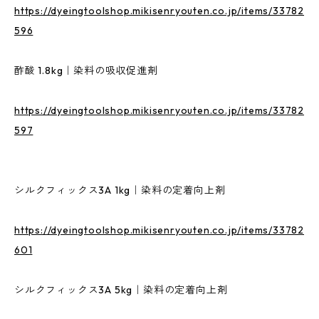
https://dyeingtoolshop.mikisenryouten.co.jp/items/33782
596
酢酸 1.8kg｜染料の吸収促進剤
https://dyeingtoolshop.mikisenryouten.co.jp/items/33782
597
シルクフィックス3A 1kg｜染料の定着向上剤
https://dyeingtoolshop.mikisenryouten.co.jp/items/33782
601
シルクフィックス3A 5kg｜染料の定着向上剤