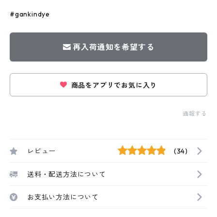
#gankindye
再入荷通知を希望する
商品をアプリでお気に入り
通報する
レビュー
(34)
送料・配送方法について
お支払い方法について