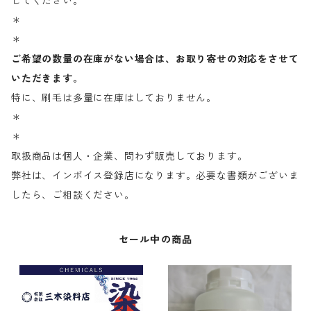
してください。
＊
＊
ご希望の数量の在庫がない場合は、お取り寄せの対応をさせて
いただきます。
特に、刷毛は多量に在庫はしておりません。
＊
＊
取扱商品は個人・企業、問わず販売しております。
弊社は、インボイス登録店になります。必要な書類がございま
したら、ご相談ください。
セール中の商品