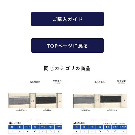
ご購入ガイド
TOPページに戻る
同じカテゴリの商品