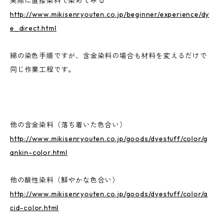
実際に直接染料で染めてみる
http://www.mikisenryouten.co.jp/beginner/experience/dy
e_direct.html
綿の染色手順ですが、含金染料の場合も材料を変えるだけで
同じ作業工程です。
他の含金染料（落ち着いた色合い）
http://www.mikisenryouten.co.jp/goods/dyestuff/color/g
ankin-color.html
他の酸性染料（鮮やかな色合い）
http://www.mikisenryouten.co.jp/goods/dyestuff/color/a
cid-color.html