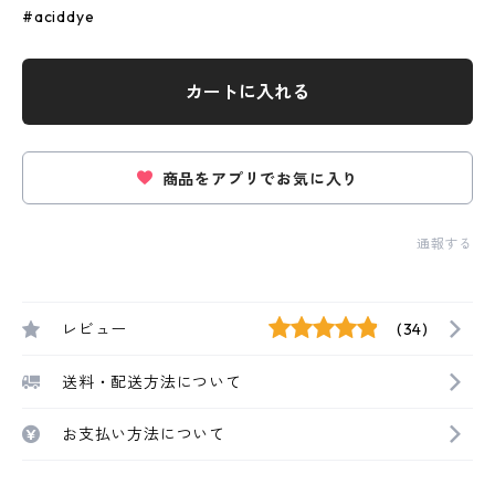
#aciddye
カートに入れる
商品をアプリでお気に入り
通報する
レビュー
(34)
送料・配送方法について
お支払い方法について