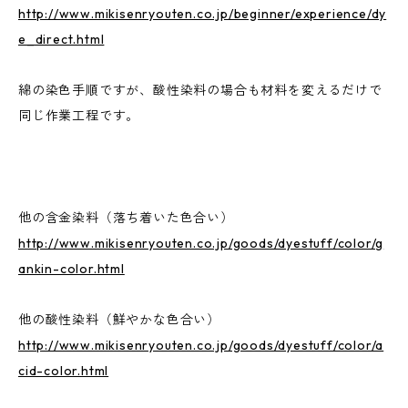
http://www.mikisenryouten.co.jp/beginner/experience/dy
e_direct.html
綿の染色手順ですが、酸性染料の場合も材料を変えるだけで
同じ作業工程です。
他の含金染料（落ち着いた色合い）
http://www.mikisenryouten.co.jp/goods/dyestuff/color/g
ankin-color.html
他の酸性染料（鮮やかな色合い）
http://www.mikisenryouten.co.jp/goods/dyestuff/color/a
cid-color.html