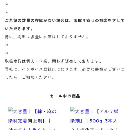
＊
＊
ご希望の数量の在庫がない場合は、お取り寄せの対応をさせて
いただきます。
特に、刷毛は多量に在庫はしておりません。
＊
＊
取扱商品は個人・企業、問わず販売しております。
弊社は、インボイス登録店になります。必要な書類がございま
したら、ご相談ください。
セール中の商品