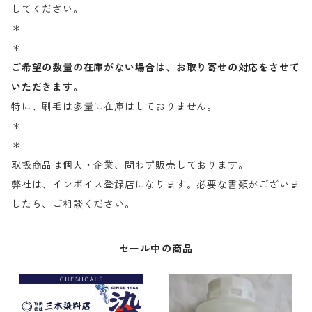
してください。
＊
＊
ご希望の数量の在庫がない場合は、お取り寄せの対応をさせて
いただきます。
特に、刷毛は多量に在庫はしておりません。
＊
＊
取扱商品は個人・企業、問わず販売しております。
弊社は、インボイス登録店になります。必要な書類がございま
したら、ご相談ください。
セール中の商品