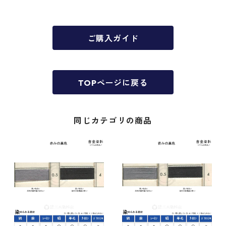
ご購入ガイド
TOPページに戻る
同じカテゴリの商品