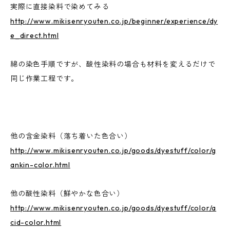
実際に直接染料で染めてみる
http://www.mikisenryouten.co.jp/beginner/experience/dy
e_direct.html
綿の染色手順ですが、酸性染料の場合も材料を変えるだけで
同じ作業工程です。
他の含金染料（落ち着いた色合い）
http://www.mikisenryouten.co.jp/goods/dyestuff/color/g
ankin-color.html
他の酸性染料（鮮やかな色合い）
http://www.mikisenryouten.co.jp/goods/dyestuff/color/a
cid-color.html