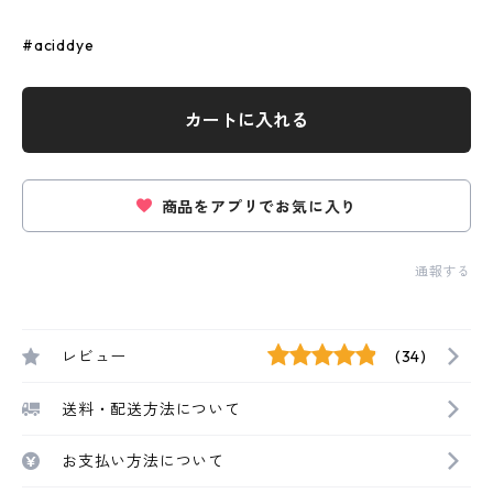
#aciddye
カートに入れる
商品をアプリでお気に入り
通報する
レビュー
(34)
送料・配送方法について
お支払い方法について