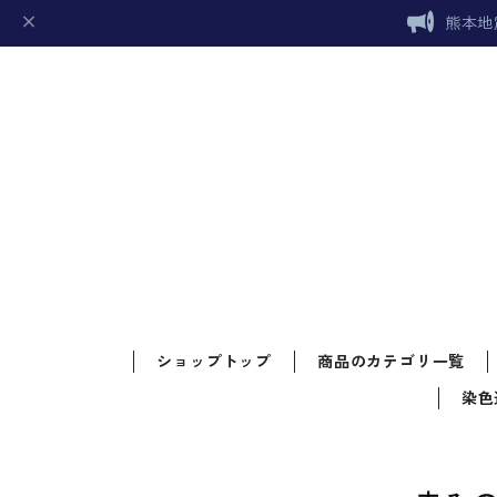
熊本地
ショップトップ
商品のカテゴリ一覧
染色