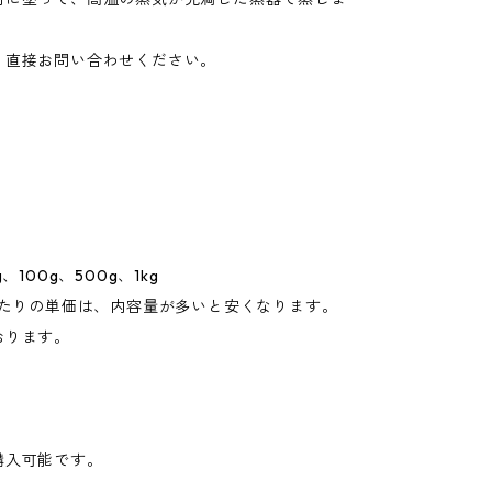
、直接お問い合わせください。
、100g、500g、1kg
あたりの単価は、内容量が多いと安くなります。
おります。
購入可能です。