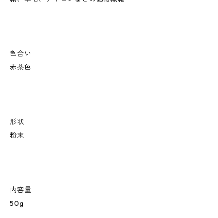
色合い
赤茶色
形状
粉末
内容量
50g