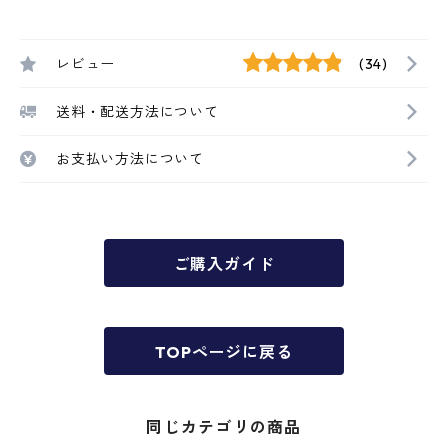
レビュー
(34)
送料・配送方法について
お支払い方法について
ご購入ガイド
TOPページに戻る
同じカテゴリの商品