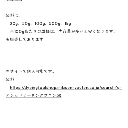
染料は、
20g、50g、100g、500g、1kg
※100gあたりの単価は、内容量が多いと安くなります。
も販売しております。
当サイトで購入可能です。
染料
https://dyeingtoolshop.mikisenryouten.co.jp/search?q=
アシッドミーリングブロン5R