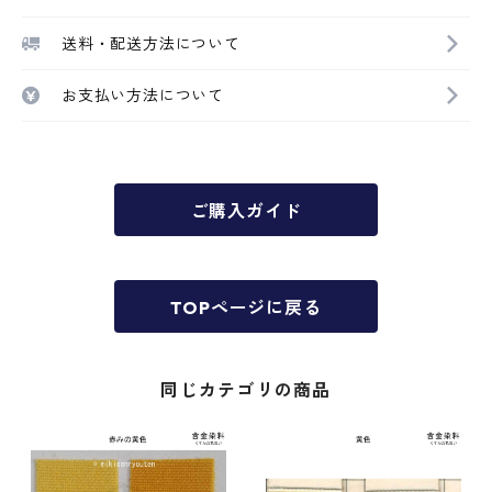
送料・配送方法について
お支払い方法について
ご購入ガイド
TOPページに戻る
同じカテゴリの商品