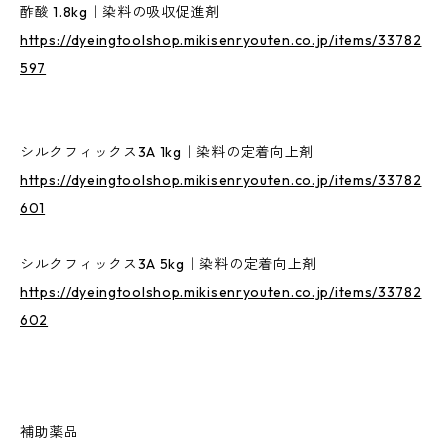
酢酸 1.8kg｜染料の吸収促進剤
https://dyeingtoolshop.mikisenryouten.co.jp/items/33782
597
シルクフィックス3A 1kg｜染料の定着向上剤
https://dyeingtoolshop.mikisenryouten.co.jp/items/33782
601
シルクフィックス3A 5kg｜染料の定着向上剤
https://dyeingtoolshop.mikisenryouten.co.jp/items/33782
602
補助薬品