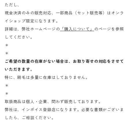
ただし、
現金決済のみの販売対応、一部商品（セット販売等）はオンラ
イショップ限定になります。
詳細は、弊社ホームページの
「購入について」
のページを参照
してください。
＊
＊
ご希望の数量の在庫がない場合は、お取り寄せの対応をさせて
いただきます。
特に、刷毛は多量に在庫はしておりません。
＊
＊
取扱商品は個人・企業、問わず販売しております。
弊社は、インボイス登録店になります。必要な書類がございま
したら、ご相談ください。