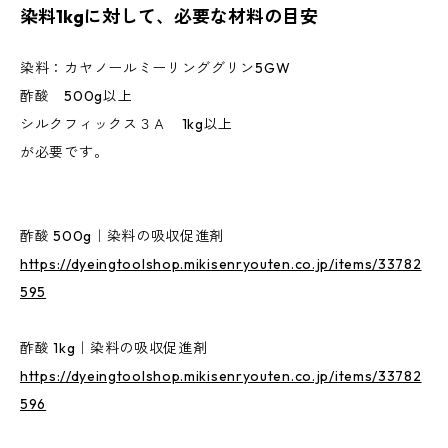
染料1kgに対して、必要な材料の目安
染料：カヤノールミーリンググリン5GW
酢酸 500g以上
シルクフィックス３Ａ 1kg以上
が必要です。
酢酸 500g｜染料の吸収促進剤
https://dyeingtoolshop.mikisenryouten.co.jp/items/33782
595
酢酸 1kg｜染料の吸収促進剤
https://dyeingtoolshop.mikisenryouten.co.jp/items/33782
596