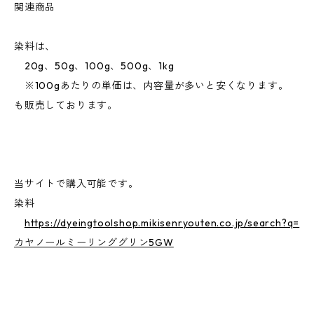
関連商品
染料は、
20g、50g、100g、500g、1kg
※100gあたりの単価は、内容量が多いと安くなります。
も販売しております。
当サイトで購入可能です。
染料
https://dyeingtoolshop.mikisenryouten.co.jp/search?q=
カヤノールミーリンググリン5GW