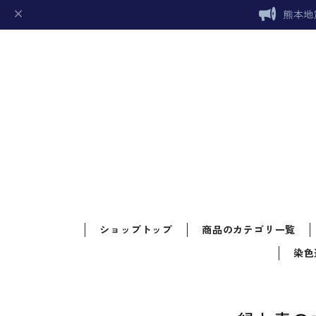
熊本地
ショップトップ
商品のカテゴリ一覧
染色