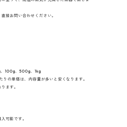
、直接お問い合わせください。
、100g、500g、1kg
あたりの単価は、内容量が多いと安くなります。
おります。
購入可能です。