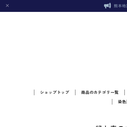
熊本地
ショップトップ
商品のカテゴリ一覧
染色