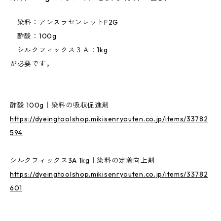
染料：アンスラセンレットF2G
酢酸：100g
シルクフィックス３Ａ：1kg
が必要です。
酢酸 100g｜染料の吸収促進剤
https://dyeingtoolshop.mikisenryouten.co.jp/items/33782
594
シルクフィックス3A 1kg｜染料の定着向上剤
https://dyeingtoolshop.mikisenryouten.co.jp/items/33782
601