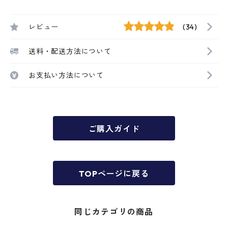
レビュー
(34)
送料・配送方法について
お支払い方法について
ご購入ガイド
TOPページに戻る
同じカテゴリの商品