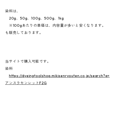
染料は、
20g、50g、100g、500g、1kg
※100gあたりの単価は、内容量が多いと安くなります。
も販売しております。
当サイトで購入可能です。
染料
https://dyeingtoolshop.mikisenryouten.co.jp/search?q=
アンスラセンレットF2G