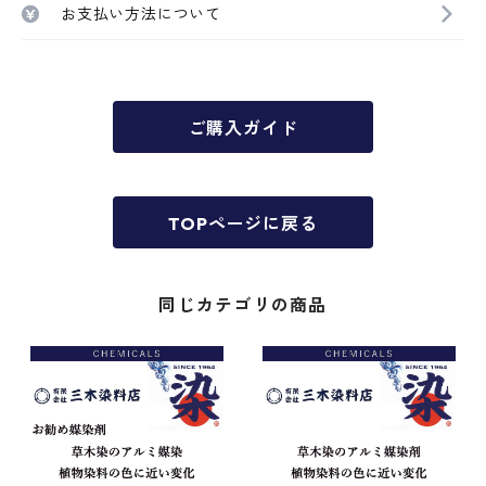
お支払い方法について
ご購入ガイド
TOPページに戻る
同じカテゴリの商品