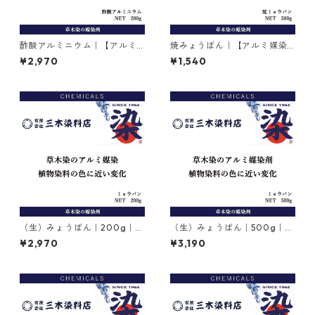
酢酸アルミニウム｜【アルミ
焼みょうばん｜【アルミ媒染
媒染剤】｜200g
剤】｜500g｜焼ミョウバン
¥2,970
¥1,540
（生）みょうばん｜200g｜
（生）みょうばん｜500g｜
【アルミ媒染剤】｜硫酸カリ
【アルミ媒染剤】｜硫酸カリ
¥2,970
¥3,190
ウムアルミニウム12水
ウムアルミニウム12水