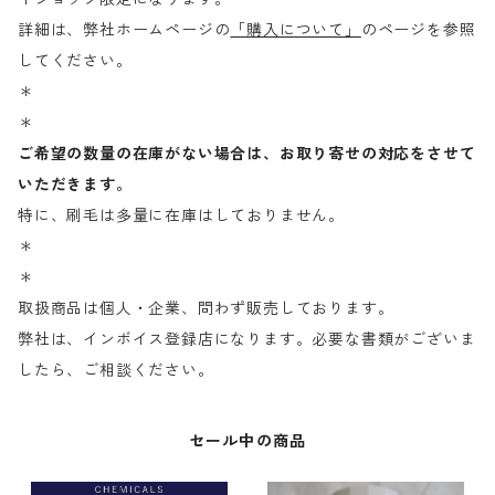
詳細は、弊社ホームページの
「購入について」
のページを参照
してください。
＊
＊
ご希望の数量の在庫がない場合は、お取り寄せの対応をさせて
いただきます。
特に、刷毛は多量に在庫はしておりません。
＊
＊
取扱商品は個人・企業、問わず販売しております。
弊社は、インボイス登録店になります。必要な書類がございま
したら、ご相談ください。
セール中の商品