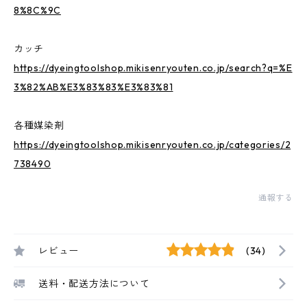
8%8C%9C
カッチ
https://dyeingtoolshop.mikisenryouten.co.jp/search?q=%E
3%82%AB%E3%83%83%E3%83%81
各種媒染剤
https://dyeingtoolshop.mikisenryouten.co.jp/categories/2
738490
通報する
レビュー
(34)
送料・配送方法について