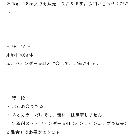
※ 1kg、1.8kg入りも販売しております。お問い合わせくださ
い。
－ 性 状 －
水溶性の液体
ネオバィンダー #41と混合して、定着させる。
－ 特 徴 －
・ 水と混合できる。
・ ネオカラーだけでは、素材には定着しません。
定着剤のネオバィンダー #41（オンライショップで販売）
と混合する必要があります。