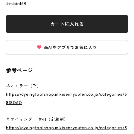
#rubinMB
カートに入れる
商品をアプリでお気に入り
参考ページ
ネオカラー（色）
https://dyeingtoolshop.mikisenryouten.co.jp/categories/3
818060
ネオバィンダー ＃41（定着剤）
https://dyeingtoolshop.mikisenryouten.co.jp/categories/3