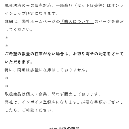
現金決済のみの販売対応、一部商品（セット販売等）はオンラ
イショップ限定になります。
詳細は、弊社ホームページの
「購入について」
のページを参照
してください。
＊
＊
ご希望の数量の在庫がない場合は、お取り寄せの対応をさせて
いただきます。
特に、刷毛は多量に在庫はしておりません。
＊
＊
取扱商品は個人・企業、問わず販売しております。
弊社は、インボイス登録店になります。必要な書類がございま
したら、ご相談ください。
セール中の商品