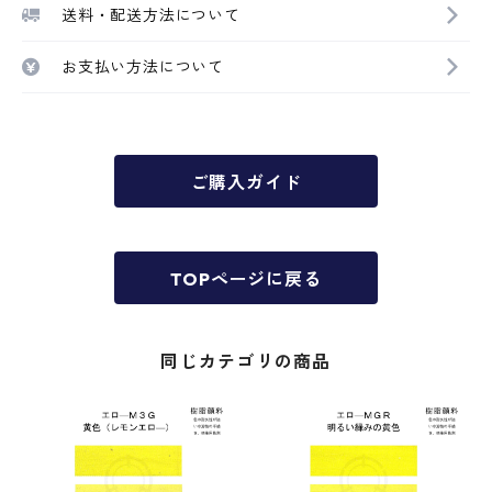
送料・配送方法について
お支払い方法について
ご購入ガイド
TOPページに戻る
同じカテゴリの商品