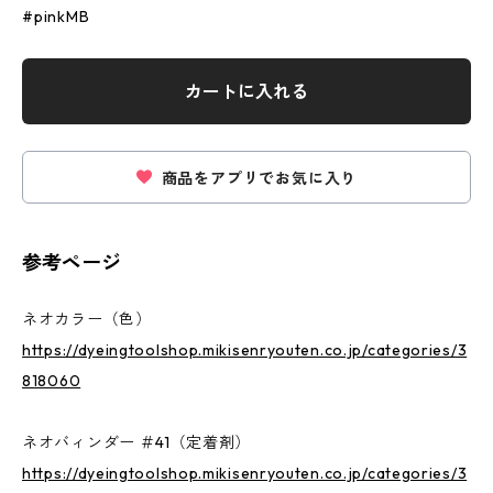
#pinkMB
カートに入れる
商品をアプリでお気に入り
参考ページ
ネオカラー（色）
https://dyeingtoolshop.mikisenryouten.co.jp/categories/3
818060
ネオバィンダー ＃41（定着剤）
https://dyeingtoolshop.mikisenryouten.co.jp/categories/3