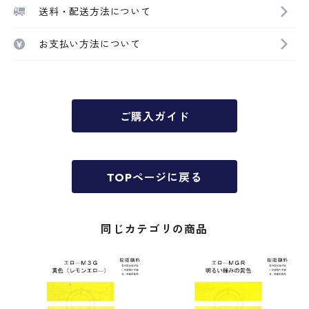
送料・配送方法について
お支払い方法について
ご購入ガイド
TOPページに戻る
同じカテゴリの商品