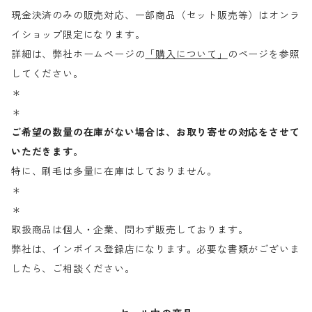
現金決済のみの販売対応、一部商品（セット販売等）はオンラ
イショップ限定になります。
詳細は、弊社ホームページの
「購入について」
のページを参照
してください。
＊
＊
ご希望の数量の在庫がない場合は、お取り寄せの対応をさせて
いただきます。
特に、刷毛は多量に在庫はしておりません。
＊
＊
取扱商品は個人・企業、問わず販売しております。
弊社は、インボイス登録店になります。必要な書類がございま
したら、ご相談ください。