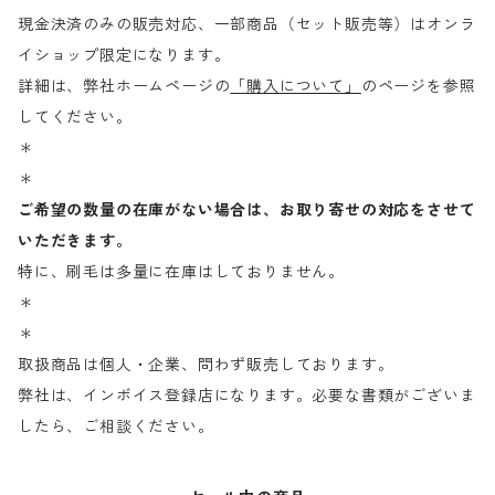
現金決済のみの販売対応、一部商品（セット販売等）はオンラ
イショップ限定になります。
詳細は、弊社ホームページの
「購入について」
のページを参照
してください。
＊
＊
ご希望の数量の在庫がない場合は、お取り寄せの対応をさせて
いただきます。
特に、刷毛は多量に在庫はしておりません。
＊
＊
取扱商品は個人・企業、問わず販売しております。
弊社は、インボイス登録店になります。必要な書類がございま
したら、ご相談ください。