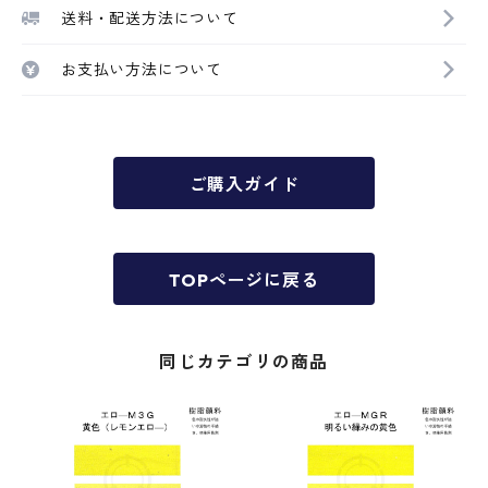
送料・配送方法について
お支払い方法について
ご購入ガイド
TOPページに戻る
同じカテゴリの商品