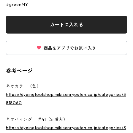
#greenMY
カートに入れる
商品をアプリでお気に入り
参考ページ
ネオカラー（色）
https://dyeingtoolshop.mikisenryouten.co.jp/categories/3
818060
ネオバィンダー ＃41（定着剤）
https://dyeingtoolshop.mikisenryouten.co.jp/categories/3