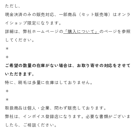
ただし、
現金決済のみの販売対応、一部商品（セット販売等）はオンラ
イショップ限定になります。
詳細は、弊社ホームページの
「購入について」
のページを参照
してください。
＊
＊
ご希望の数量の在庫がない場合は、お取り寄せの対応をさせて
いただきます。
特に、刷毛は多量に在庫はしておりません。
＊
＊
取扱商品は個人・企業、問わず販売しております。
弊社は、インボイス登録店になります。必要な書類がございま
したら、ご相談ください。