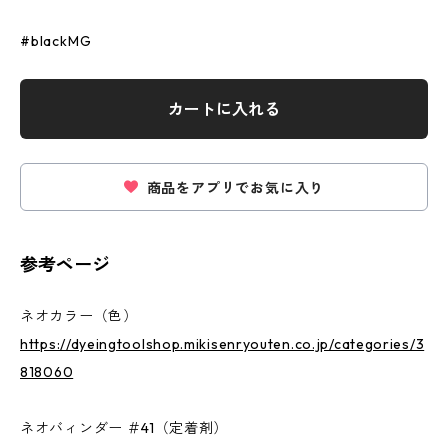
#blackMG
カートに入れる
商品をアプリでお気に入り
参考ページ
ネオカラー（色）
https://dyeingtoolshop.mikisenryouten.co.jp/categories/3
818060
ネオバィンダー ＃41（定着剤）