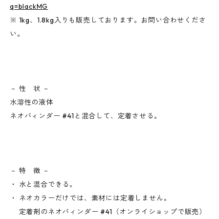
q=blackMG
※ 1kg、1.8kg入りも販売しております。お問い合わせくださ
い。
－ 性 状 －
水溶性の液体
ネオバィンダー #41と混合して、定着させる。
－ 特 徴 －
・ 水と混合できる。
・ ネオカラーだけでは、素材には定着しません。
定着剤のネオバィンダー #41（オンライショップで販売）