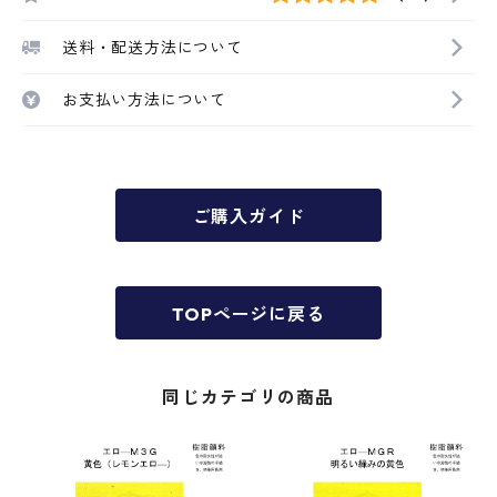
送料・配送方法について
お支払い方法について
ご購入ガイド
TOPページに戻る
同じカテゴリの商品