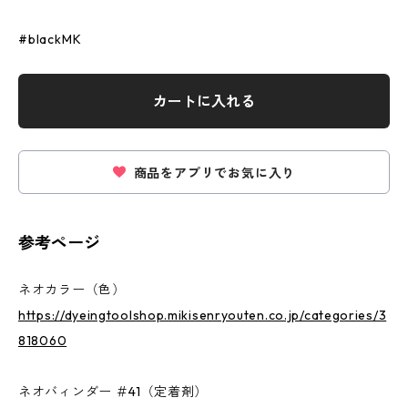
#blackMK
カートに入れる
商品をアプリでお気に入り
参考ページ
ネオカラー（色）
https://dyeingtoolshop.mikisenryouten.co.jp/categories/3
818060
ネオバィンダー ＃41（定着剤）