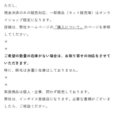
ただし、
現金決済のみの販売対応、一部商品（セット販売等）はオンラ
イショップ限定になります。
詳細は、弊社ホームページの
「購入について」
のページを参照
してください。
＊
＊
ご希望の数量の在庫がない場合は、お取り寄せの対応をさせて
いただきます。
特に、刷毛は多量に在庫はしておりません。
＊
＊
取扱商品は個人・企業、問わず販売しております。
弊社は、インボイス登録店になります。必要な書類がございま
したら、ご相談ください。