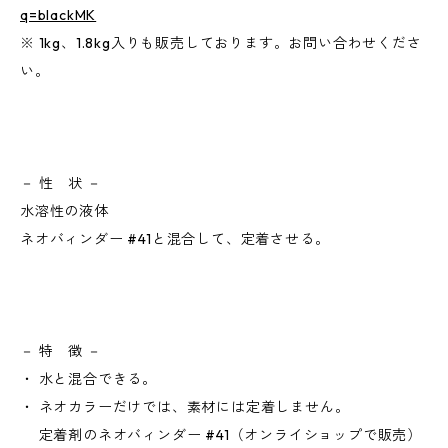
q=blackMK
※ 1kg、1.8kg入りも販売しております。お問い合わせくださ
い。
－ 性 状 －
水溶性の液体
ネオバィンダー #41と混合して、定着させる。
－ 特 徴 －
・ 水と混合できる。
・ ネオカラーだけでは、素材には定着しません。
定着剤のネオバィンダー #41（オンライショップで販売）