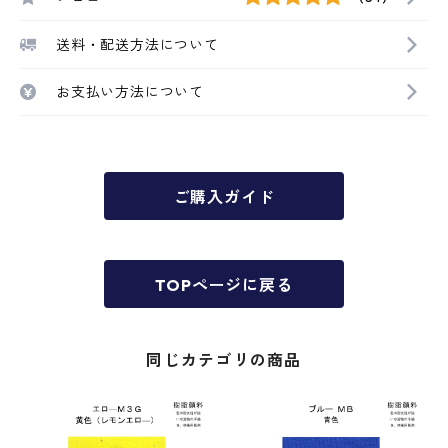
送料・配送方法について
お支払い方法について
ご購入ガイド
TOPページに戻る
同じカテゴリの商品