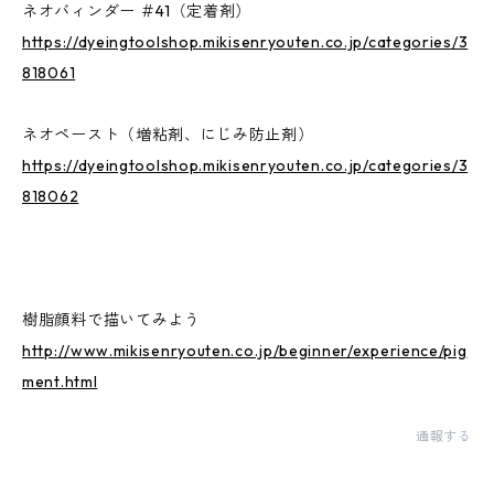
ネオバィンダー ＃41（定着剤）
https://dyeingtoolshop.mikisenryouten.co.jp/categories/3
818061
ネオペースト（増粘剤、にじみ防止剤）
https://dyeingtoolshop.mikisenryouten.co.jp/categories/3
818062
樹脂顔料で描いてみよう
http://www.mikisenryouten.co.jp/beginner/experience/pig
ment.html
通報する