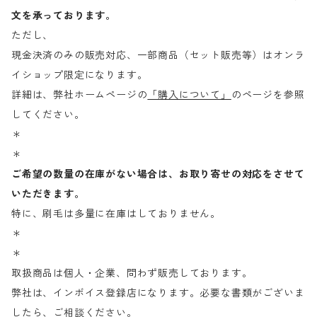
文を承っております。
ただし、
現金決済のみの販売対応、一部商品（セット販売等）はオンラ
イショップ限定になります。
詳細は、弊社ホームページの
「購入について」
のページを参照
してください。
＊
＊
ご希望の数量の在庫がない場合は、お取り寄せの対応をさせて
いただきます。
特に、刷毛は多量に在庫はしておりません。
＊
＊
取扱商品は個人・企業、問わず販売しております。
弊社は、インボイス登録店になります。必要な書類がございま
したら、ご相談ください。