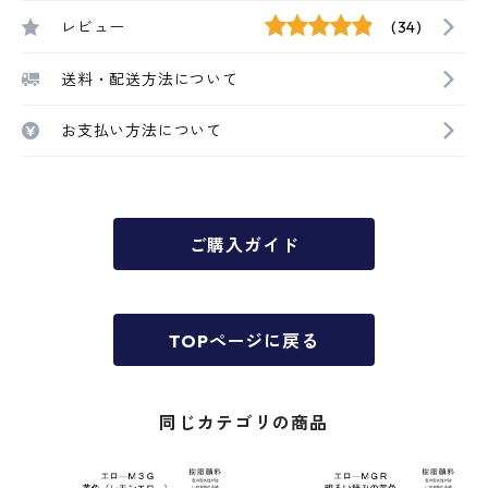
レビュー
(34)
送料・配送方法について
お支払い方法について
ご購入ガイド
TOPページに戻る
同じカテゴリの商品