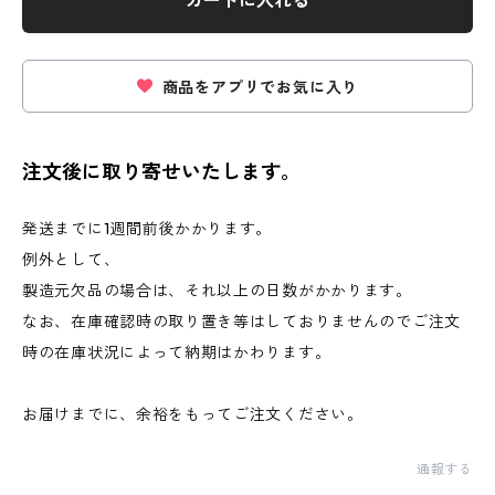
カートに入れる
商品をアプリでお気に入り
注文後に取り寄せいたします。
発送までに1週間前後かかります。
例外として、
製造元欠品の場合は、それ以上の日数がかかります。
なお、在庫確認時の取り置き等はしておりませんのでご注文
時の在庫状況によって納期はかわります。
お届けまでに、余裕をもってご注文ください。
通報する