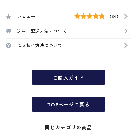
レビュー
(34)
送料・配送方法について
お支払い方法について
ご購入ガイド
TOPページに戻る
同じカテゴリの商品