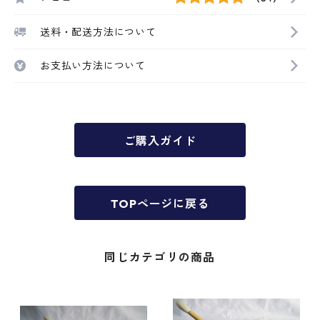
送料・配送方法について
お支払い方法について
ご購入ガイド
TOPページに戻る
同じカテゴリの商品