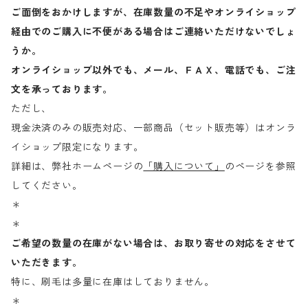
ご面倒をおかけしますが、在庫数量の不足やオンライショップ
経由でのご購入に不便がある場合はご連絡いただけないでしょ
うか。
オンライショップ以外でも、メール、ＦＡＸ、電話でも、ご注
文を承っております。
ただし、
現金決済のみの販売対応、一部商品（セット販売等）はオンラ
イショップ限定になります。
詳細は、弊社ホームページの
「購入について」
のページを参照
してください。
＊
＊
ご希望の数量の在庫がない場合は、お取り寄せの対応をさせて
いただきます。
特に、刷毛は多量に在庫はしておりません。
＊