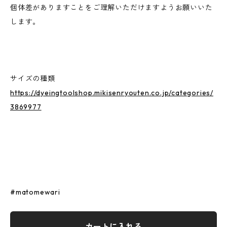
個体差がありますことをご理解いただけますようお願いいた
します。
サイズの種類
https://dyeingtoolshop.mikisenryouten.co.jp/categories/
3869977
#matomewari
カートに入れる