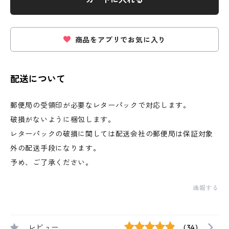
商品をアプリでお気に入り
配送について
郵便局の受領印が必要なレターパックで対応します。
破損がないように梱包します。
レターパックの破損に関しては配送会社の郵便局は保証対象
外の配送手段になります。
予め、ご了承ください。
通報する
レビュー
(34)