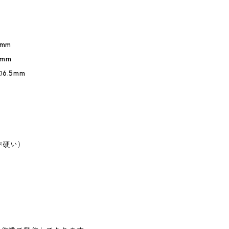
mm
mm
6.5mm
が硬い）