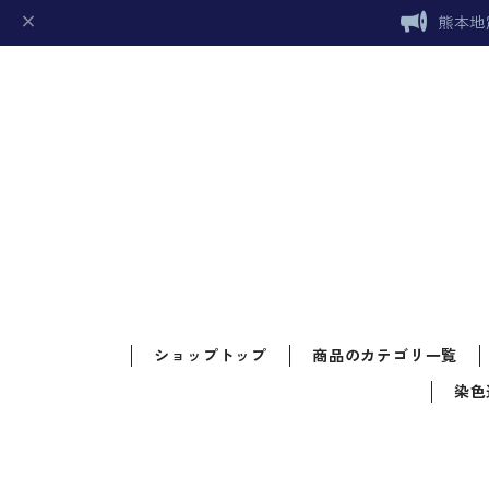
熊本地
ショップトップ
商品のカテゴリ一覧
染色