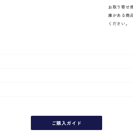
お取り寄せ
庫がある商
ください。
ご購入ガイド