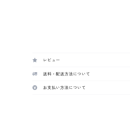
レビュー
送料・配送方法について
お支払い方法について