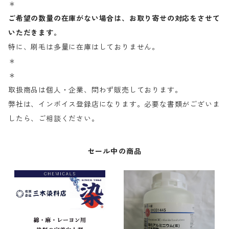
＊
ご希望の数量の在庫がない場合は、お取り寄せの対応をさせて
いただきます。
特に、刷毛は多量に在庫はしておりません。
＊
＊
取扱商品は個人・企業、問わず販売しております。
弊社は、インボイス登録店になります。必要な書類がございま
したら、ご相談ください。
セール中の商品