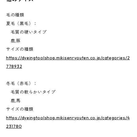
毛の種類
夏毛（黒毛）：
毛質の硬いタイプ
鹿,豚
サイズの種類
https://dyeingtoolshop.mikisenryouten.co.jp/categories/2
778932
冬毛（赤毛）：
毛質の軟らかいタイプ
鹿,馬
サイズの種類
https://dyeingtoolshop.mikisenryouten.co.jp/categories/4
231780