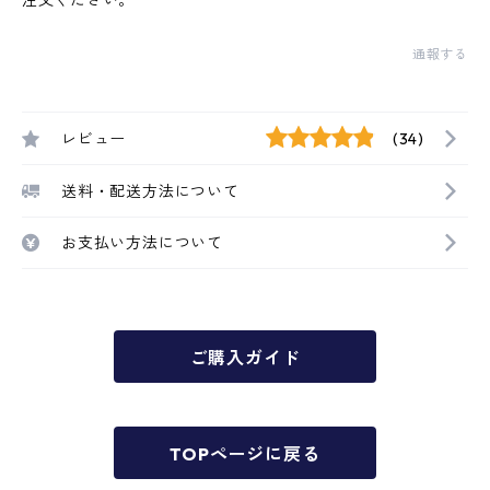
注文ください。
通報する
レビュー
(34)
送料・配送方法について
お支払い方法について
ご購入ガイド
TOPページに戻る