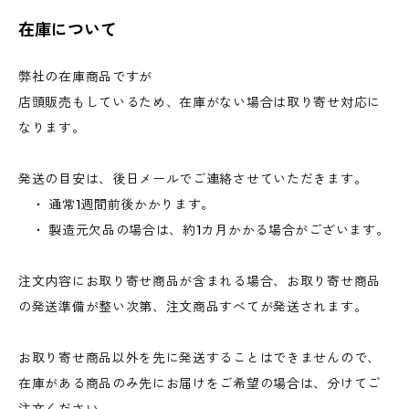
在庫について
弊社の在庫商品ですが
店頭販売もしているため、在庫がない場合は取り寄せ対応に
なります。
発送の目安は、後日メールでご連絡させていただきます。
・ 通常1週間前後かかります。
・ 製造元欠品の場合は、約1カ月かかる場合がございます。
注文内容にお取り寄せ商品が含まれる場合、お取り寄せ商品
の発送準備が整い次第、注文商品すべてが発送されます。
お取り寄せ商品以外を先に発送することはできませんので、
在庫がある商品のみ先にお届けをご希望の場合は、分けてご