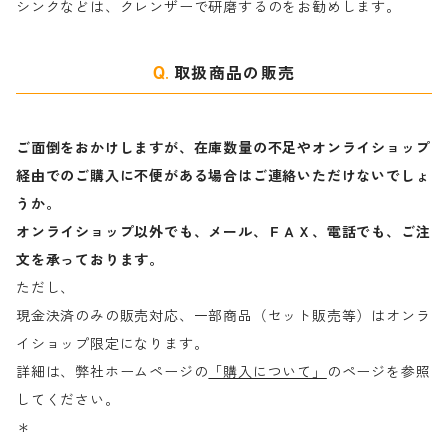
シンクなどは、クレンザーで研磨するのをお勧めします。
取扱商品の販売
ご面倒をおかけしますが、在庫数量の不足やオンライショップ
経由でのご購入に不便がある場合はご連絡いただけないでしょ
うか。
オンライショップ以外でも、メール、ＦＡＸ、電話でも、ご注
文を承っております。
ただし、
現金決済のみの販売対応、一部商品（セット販売等）はオンラ
イショップ限定になります。
詳細は、弊社ホームページの
「購入について」
のページを参照
してください。
＊