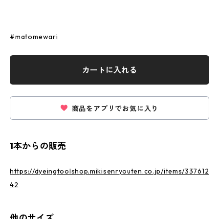
#matomewari
カートに入れる
商品をアプリでお気に入り
1本からの販売
https://dyeingtoolshop.mikisenryouten.co.jp/items/337612
42
他のサイズ