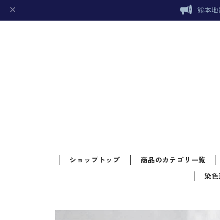
熊本地
ショップトップ
商品のカテゴリ一覧
染色