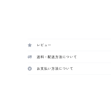
レビュー
送料・配送方法について
お支払い方法について