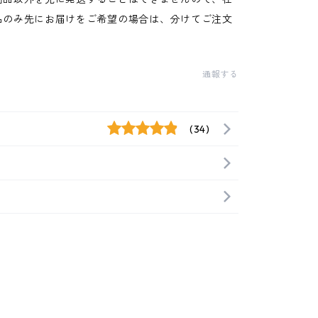
品のみ先にお届けをご希望の場合は、分けてご注文
通報する
(34)