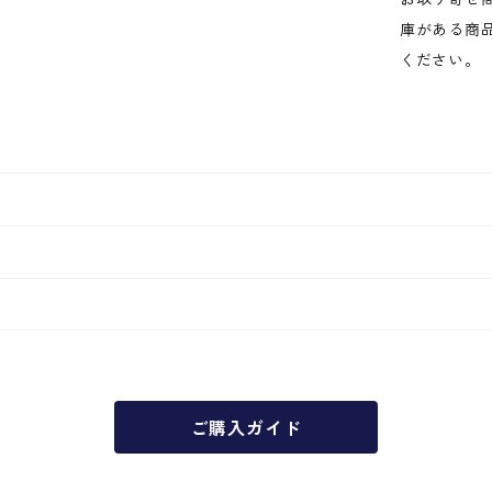
庫がある商
ください。
ご購入ガイド