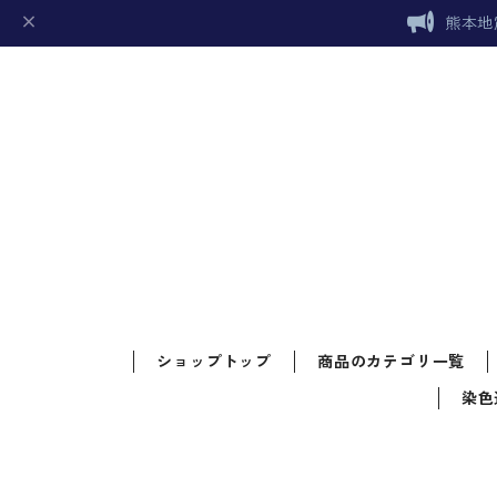
熊本地
ショップトップ
商品のカテゴリ一覧
染色