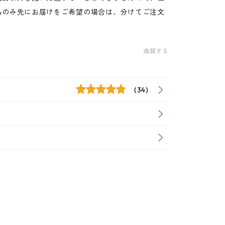
品のみ先にお届けをご希望の場合は、分けてご注文
通報する
(34)