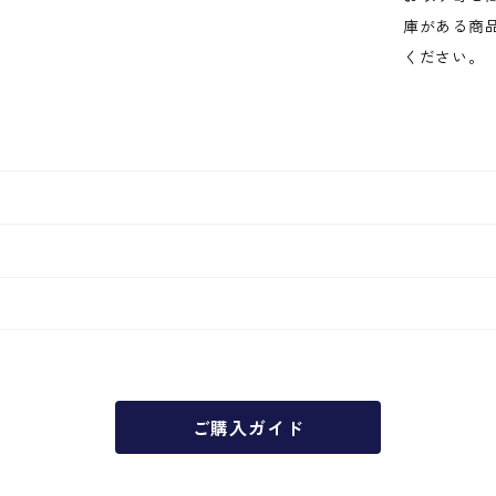
庫がある商
ください。
ご購入ガイド