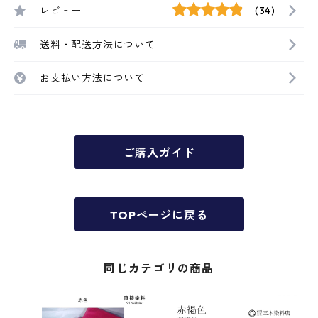
レビュー
(34)
送料・配送方法について
お支払い方法について
ご購入ガイド
TOPページに戻る
同じカテゴリの商品