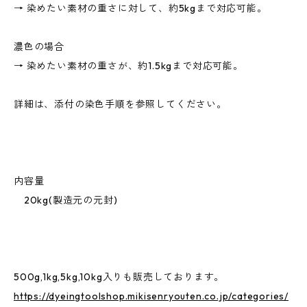
→ 染めたい素材の重さに対して、約5kgまで対応可能。
濃色の場合
→ 染めたい素材の重さが、約1.5kgまで対応可能。
詳細は、添付の染色手順を参照してください。
内容量
20kg(製造元の元封)
500g,1kg,5kg,10kg入りも販売しております。
https://dyeingtoolshop.mikisenryouten.co.jp/categories/