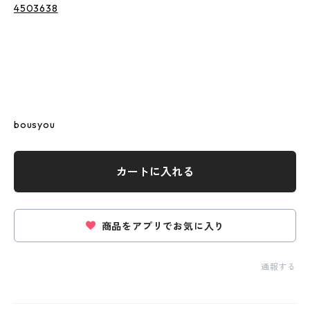
4503638
bousyou
カートに入れる
商品をアプリでお気に入り
通報する