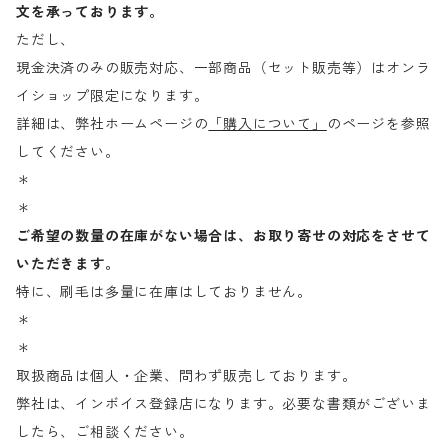
文を承っております。
ただし、
現金決済のみの販売対応、一部商品（セット販売等）はオンラ
イショップ限定になります。
詳細は、弊社ホームページの
「購入について」
のページを参照
してください。
＊
＊
ご希望の数量の在庫がない場合は、お取り寄せの対応をさせて
いただきます。
特に、刷毛は多量に在庫はしておりません。
＊
＊
取扱商品は個人・企業、問わず販売しております。
弊社は、インボイス登録店になります。必要な書類がございま
したら、ご相談ください。