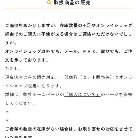
取扱商品の販売
ご面倒をおかけしますが、在庫数量の不足やオンライショップ
経由でのご購入に不便がある場合はご連絡いただけないでしょ
うか。
オンライショップ以外でも、メール、ＦＡＸ、電話でも、ご注
文を承っております。
ただし、
現金決済のみの販売対応、一部商品（セット販売等）はオンラ
イショップ限定になります。
詳細は、弊社ホームページの
「購入について」
のページを参照
してください。
＊
＊
ご希望の数量の在庫がない場合は、お取り寄せの対応をさせて
いただきます。