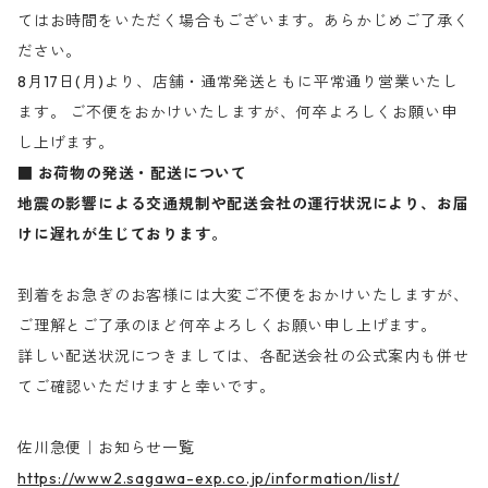
てはお時間をいただく場合もございます。あらかじめご了承く
ださい。
8月17日(月)より、店舗・通常発送ともに平常通り営業いたし
ます。 ご不便をおかけいたしますが、何卒よろしくお願い申
し上げます。
■ お荷物の発送・配送について
地震の影響による交通規制や配送会社の運行状況により、お届
けに遅れが生じております。
到着をお急ぎのお客様には大変ご不便をおかけいたしますが、
ご理解とご了承のほど何卒よろしくお願い申し上げます。
詳しい配送状況につきましては、各配送会社の公式案内も併せ
てご確認いただけますと幸いです。
佐川急便｜お知らせ一覧
https://www2.sagawa-exp.co.jp/information/list/