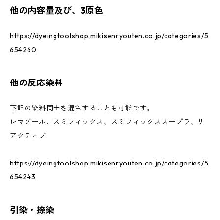
他の内容量及び、3原色
https://dyeingtoolshop.mikisenryouten.co.jp/categories/5
654260
他の反応染料
下記の染料同士を混色することも可能です。
レマゾール、スミフィックス、スミフィックススープラ、リ
アクティブ
https://dyeingtoolshop.mikisenryouten.co.jp/categories/5
654243
引染・捺染