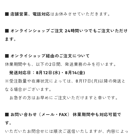
■ 店舗営業、電話対応
はお休みさせていただきます。
■ オンラインショップご注文
24時間いつでもご注文いただけ
ます。
■ オンライショップ経由のご注文について
休業期間中も、以下の2日間、発送業務のみを行います。
発送対応日：8月12日(水)・8月14(金)
※受注数量や在庫状況によっては、8月17日(月)以降の発送と
なる場合がございます。
お急ぎの方はお早めにご注文いただけますと幸いです。
■ お問い合わせ（メール・FAX）
休業期間中も対応可能で
す。
いただいたお問合せには順次ご返信いたしますが、内容によっ