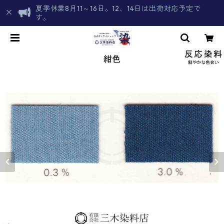
夏季休業8月11～16日。12、14日は出荷対応予定で
す。