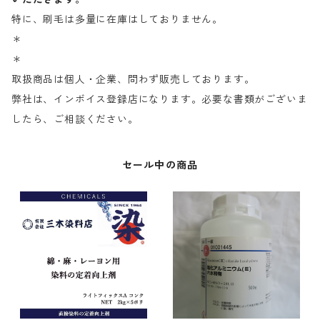
特に、刷毛は多量に在庫はしておりません。
＊
＊
取扱商品は個人・企業、問わず販売しております。
弊社は、インボイス登録店になります。必要な書類がございま
したら、ご相談ください。
セール中の商品