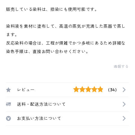
販売している染料は、捺染にも使用可能です。
染料液を素材に塗布して、高温の蒸気が充満した蒸器で蒸し
ます。
反応染料の場合は、工程が煩雑でかつ多岐にあるため詳細な
染色手順は、直接お問い合わせください。
通報する
レビュー
(34)
送料・配送方法について
お支払い方法について