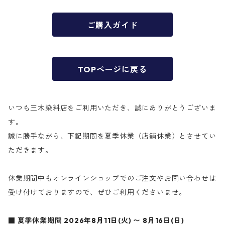
ご購入ガイド
TOPページに戻る
いつも三木染料店をご利用いただき、誠にありがとうございま
す。
誠に勝手ながら、下記期間を夏季休業（店舗休業）とさせてい
ただきます。
休業期間中もオンラインショップでのご注文やお問い合わせは
受け付けておりますので、ぜひご利用くださいませ。
■ 夏季休業期間
2026年8月11日(火) 〜 8月16日(日)