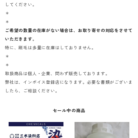
してください。
＊
＊
ご希望の数量の在庫がない場合は、お取り寄せの対応をさせて
いただきます。
特に、刷毛は多量に在庫はしておりません。
＊
＊
取扱商品は個人・企業、問わず販売しております。
弊社は、インボイス登録店になります。必要な書類がございま
したら、ご相談ください。
セール中の商品