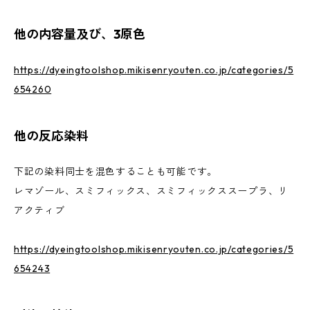
他の内容量及び、3原色
https://dyeingtoolshop.mikisenryouten.co.jp/categories/5
654260
他の反応染料
下記の染料同士を混色することも可能です。
レマゾール、スミフィックス、スミフィックススープラ、リ
アクティブ
https://dyeingtoolshop.mikisenryouten.co.jp/categories/5
654243