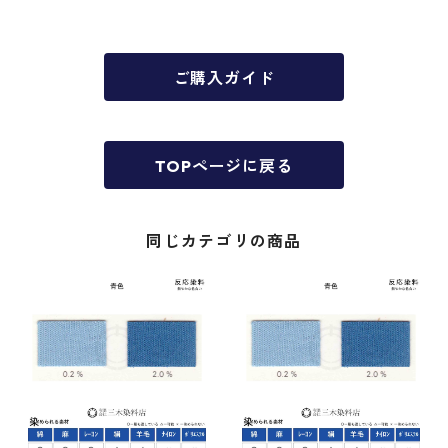
ご購入ガイド
TOPページに戻る
同じカテゴリの商品