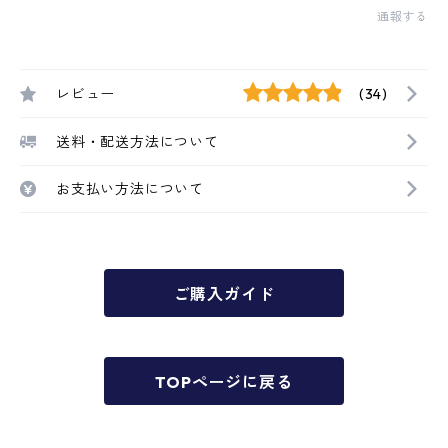
通報する
レビュー
(34)
送料・配送方法について
お支払い方法について
ご購入ガイド
TOPページに戻る