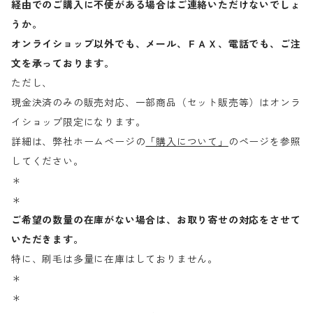
経由でのご購入に不便がある場合はご連絡いただけないでしょ
うか。
オンライショップ以外でも、メール、ＦＡＸ、電話でも、ご注
文を承っております。
ただし、
現金決済のみの販売対応、一部商品（セット販売等）はオンラ
イショップ限定になります。
詳細は、弊社ホームページの
「購入について」
のページを参照
してください。
＊
＊
ご希望の数量の在庫がない場合は、お取り寄せの対応をさせて
いただきます。
特に、刷毛は多量に在庫はしておりません。
＊
＊