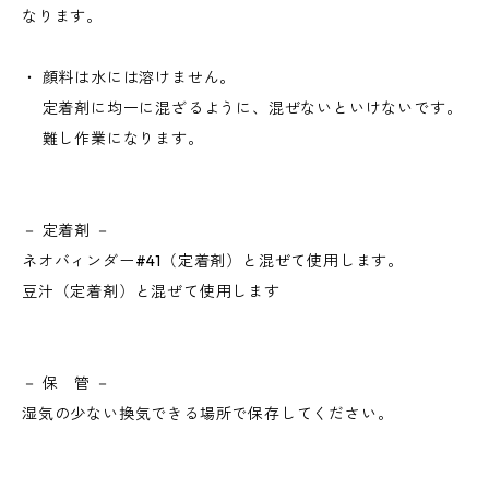
なります。
・ 顔料は水には溶けません。
定着剤に均一に混ざるように、混ぜないといけないです。
難し作業になります。
－ 定着剤 －
ネオバィンダー#41（定着剤）と混ぜて使用します。
豆汁（定着剤）と混ぜて使用します
－ 保 管 －
湿気の少ない換気できる場所で保存してください。