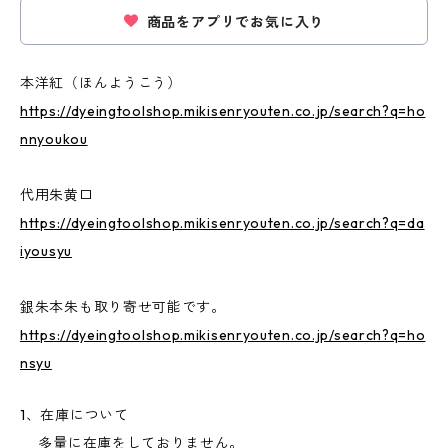
商品をアプリでお気に入り
本洋紅（ほんようこう）
https://dyeingtoolshop.mikisenryouten.co.jp/search?q=ho
nnyoukou
代用朱黄口
https://dyeingtoolshop.mikisenryouten.co.jp/search?q=da
iyousyu
銀朱本朱も取り寄せ可能です。
https://dyeingtoolshop.mikisenryouten.co.jp/search?q=ho
nsyu
1、在庫について
多量に在庫をしておりません。