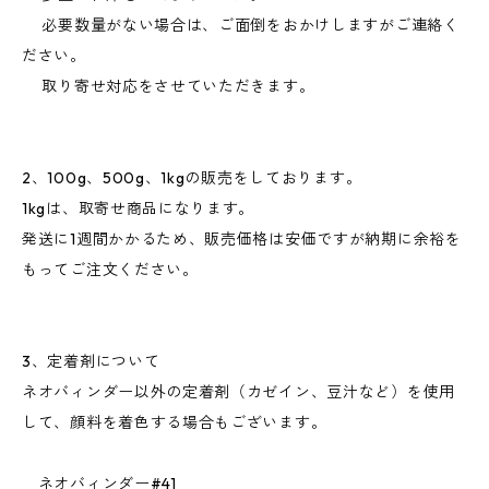
必要数量がない場合は、ご面倒をおかけしますがご連絡く
ださい。
取り寄せ対応をさせていただきます。
2、100g、500g、1kgの販売をしております。
1kgは、取寄せ商品になります。
発送に1週間かかるため、販売価格は安価ですが納期に余裕を
もってご注文ください。
3、定着剤について
ネオバィンダー以外の定着剤（カゼイン、豆汁など）を使用
して、顔料を着色する場合もございます。
ネオバィンダー#41