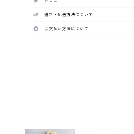
レビュー
送料・配送方法について
お支払い方法について