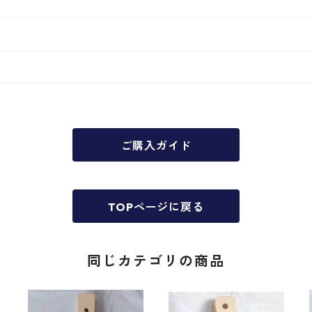
ご購入ガイド
TOPページに戻る
同じカテゴリの商品