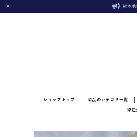
熊本地
ショップトップ
商品のカテゴリ一覧
染色