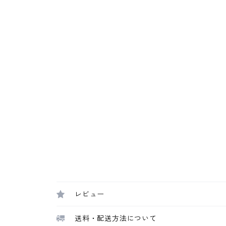
レビュー
送料・配送方法について