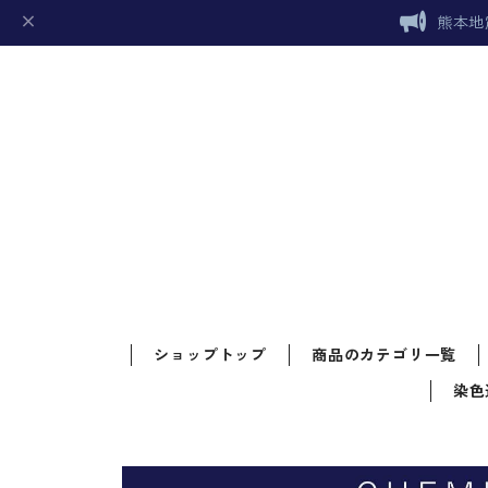
熊本地
ショップトップ
商品のカテゴリ一覧
染色